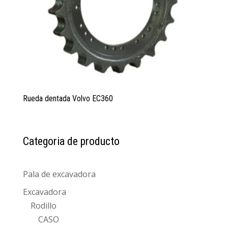
Rueda dentada Volvo EC360
Categoria de producto
Pala de excavadora
Excavadora
Rodillo
CASO