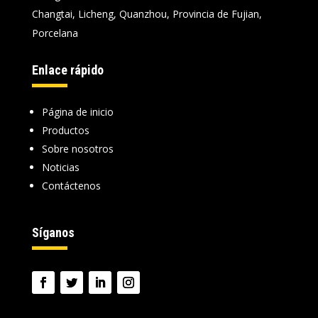
Changtai, Licheng, Quanzhou, Provincia de Fujian,
Porcelana
Enlace rápido
Página de inicio
Productos
Sobre nosotros
Noticias
Contáctenos
Síganos