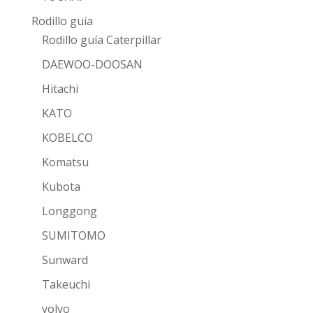
Rodillo guía
Rodillo guía Caterpillar
DAEWOO-DOOSAN
Hitachi
KATO
KOBELCO
Komatsu
Kubota
Longgong
SUMITOMO
Sunward
Takeuchi
volvo