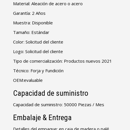
Material: Aleación de acero o acero
Garantía: 2 Años
Muestra: Disponible
Tamaño: Estándar
Color: Solicitud del cliente
Logo: Solicitud del cliente
Tipo de comercialización: Productos nuevos 2021
Técnico: Forja y Fundición
OEM:evaluable
Capacidad de suministro
Capacidad de suministro: 50000 Piezas / Mes
Embalaje & Entrega
Detalles del empaque: en caja de madera o palé