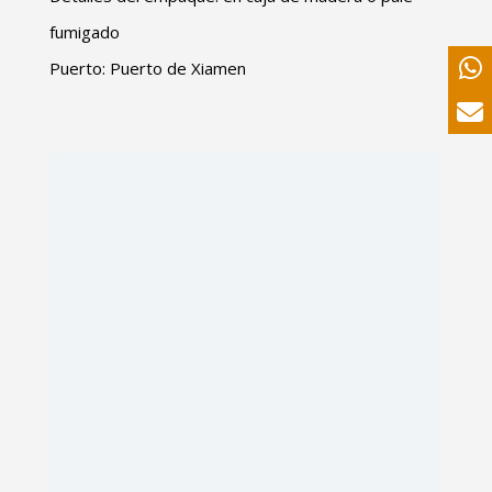
fumigado
Puerto: Puerto de Xiamen