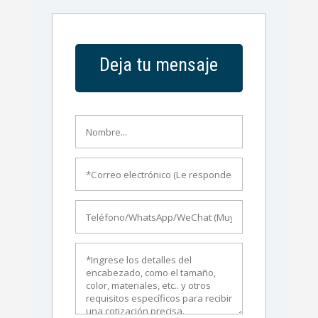
Deja tu mensaje