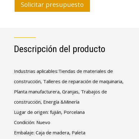
Solicitar presupuesto
Descripción del producto
Industrias aplicables:Tiendas de materiales de
construcción, Talleres de reparación de maquinaria,
Planta manufacturera, Granjas, Trabajos de
construcción, Energía &Minería
Lugar de origen: fujián, Porcelana
Condición: Nuevo
Embalaje: Caja de madera, Paleta