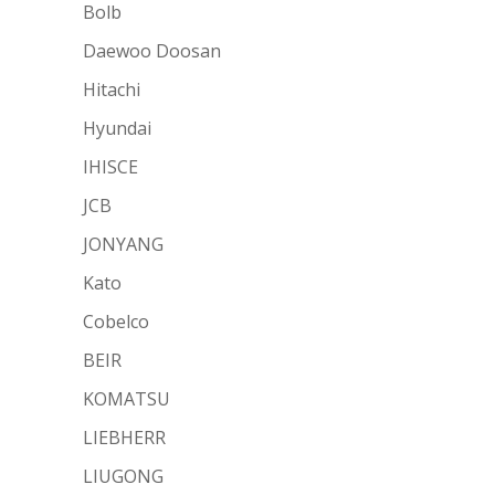
Bolb
Daewoo Doosan
Hitachi
Hyundai
IHISCE
JCB
JONYANG
Kato
Cobelco
BEIR
KOMATSU
LIEBHERR
LIUGONG