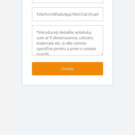
Trimite