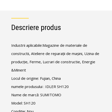
Descriere produs
Industrii aplicabile:Magazine de materiale de
constructii, Ateliere de reparații de mașini, Uzina de
producție, Ferme, Lucrari de constructie, Energie
&Minerit
Locul de origine: Fujian, China
numele produsului : IDLER SH120
Nume de marcă: SUMITOMO
Model: SH120
Condiție: Nou