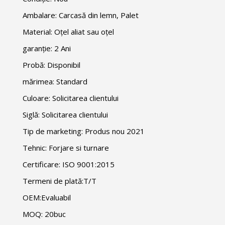
Ambalare: Carcasă din lemn, Palet
Material: Oțel aliat sau oțel
garanție: 2 Ani
Probă: Disponibil
mărimea: Standard
Culoare: Solicitarea clientului
Siglă: Solicitarea clientului
Tip de marketing: Produs nou 2021
Tehnic: Forjare si turnare
Certificare: ISO 9001:2015
Termeni de plată:T/T
OEM:Evaluabil
MOQ: 20buc