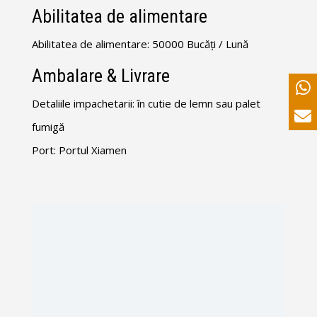
Abilitatea de alimentare
Abilitatea de alimentare: 50000 Bucăți / Lună
Ambalare & Livrare
Detaliile impachetarii: în cutie de lemn sau palet
fumigă
Port: Portul Xiamen