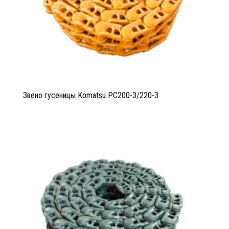
Звено гусеницы Komatsu PC200-3/220-3