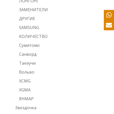
ЛОНГОНГ
ЗАМЕНИТЕЛИ
ДРУГИЕ
SAMSUNG
КОЛИЧЕСТВО
Сумитомо
Санворд
Такеучи
Вольво
XCMG
XGMA
ЯНМАР
Звездочка