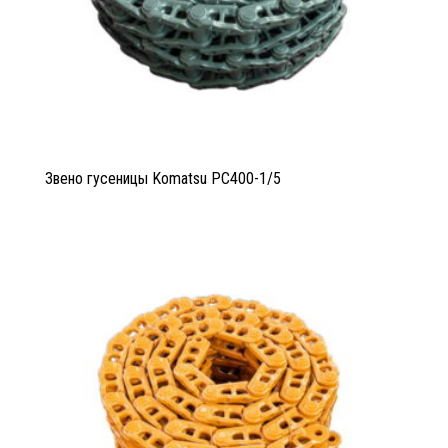
Звено гусеницы Komatsu PC400-1/5