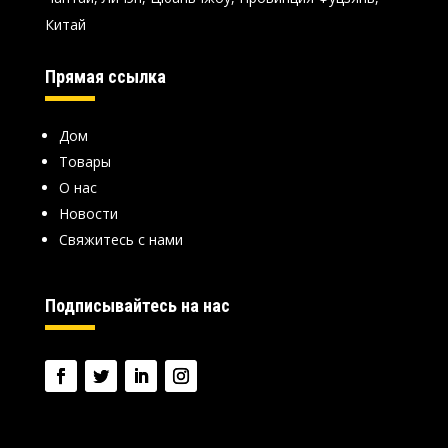
Китай
Прямая ссылка
Дом
Товары
О нас
Новости
Свяжитесь с нами
Подписывайтесь на нас
язык: