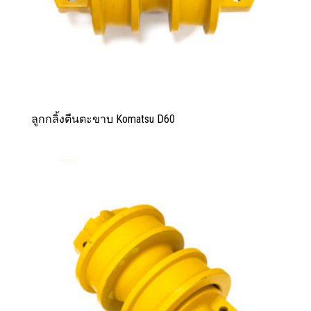
ลูกกลิ้งตีนตะขาบ Komatsu D60