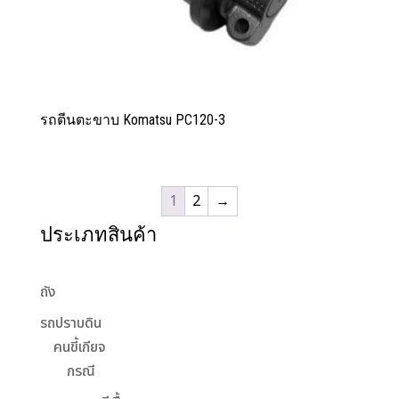
รถตีนตะขาบ Komatsu PC120-3
1
2
→
ประเภทสินค้า
ถัง
รถปราบดิน
คนขี้เกียจ
กรณี