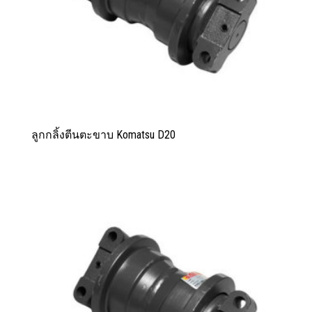
ลูกกลิ้งตีนตะขาบ Komatsu D20