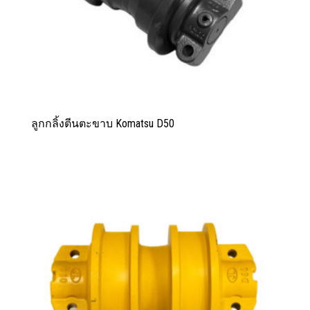
ลูกกลิ้งตีนตะขาบ Komatsu D50