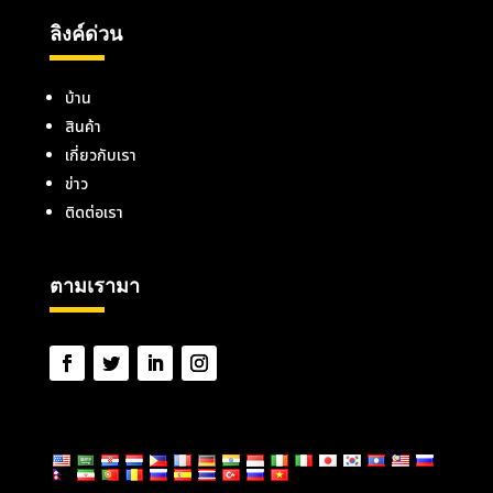
ลิงค์ด่วน
บ้าน
สินค้า
เกี่ยวกับเรา
ข่าว
ติดต่อเรา
ตามเรามา
ภาษา: