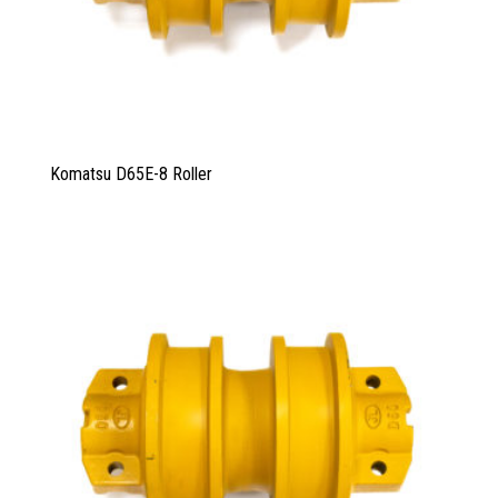
Komatsu D65E-8 Roller