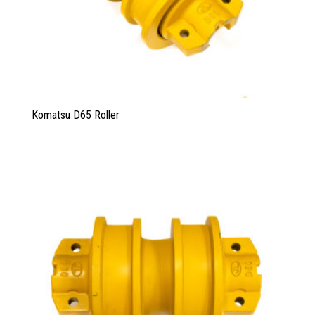
Komatsu D65 Roller