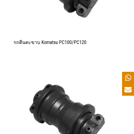
รถตีนตะขาบ Komatsu PC100/PC120