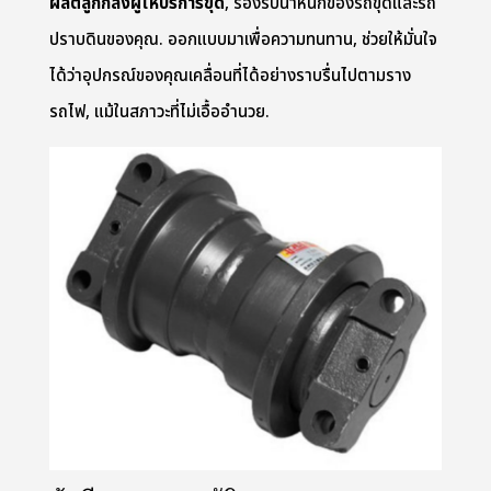
ผลิตลูกกลิ้งผู้ให้บริการขุด
,
รองรับน้ำหนักของรถขุดและรถ
ปราบดินของคุณ. ออกแบบมาเพื่อความทนทาน, ช่วยให้มั่นใจ
ได้ว่าอุปกรณ์ของคุณเคลื่อนที่ได้อย่างราบรื่นไปตามราง
รถไฟ, แม้ในสภาวะที่ไม่เอื้ออำนวย.