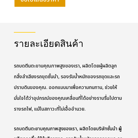
รายละเอียดสินค้า
รถบดตีนตะขาบคุณภาพสูงของเรา, ผลิตโดยผู้ผลิตลูก
กลิ้งลำเลียงรถขุดชั้นนำ, รองรับน้ำหนักของรถขุดและรถ
ปราบดินของคุณ. ออกแบบมาเพื่อความทนทาน, ช่วยให้
มั่นใจได้ว่าอุปกรณ์ของคุณเคลื่อนที่ได้อย่างราบรื่นไปตาม
รางรถไฟ, แม้ในสภาวะที่ไม่เอื้ออำนวย.
รถบดตีนตะขาบคุณภาพสูงของเรา, ผลิตโดยบริษัทชั้นนำ
ผู้