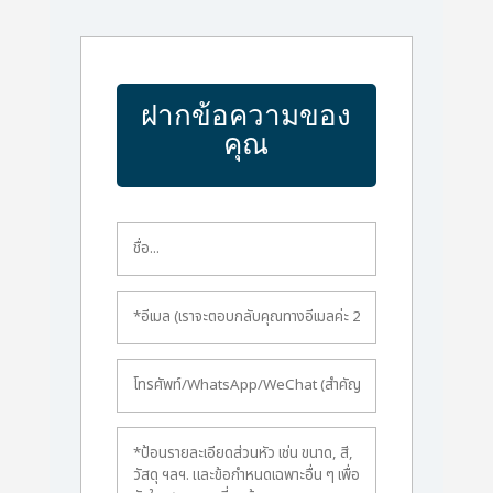
ฝากข้อความของ
คุณ