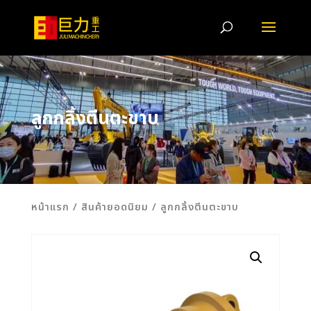
ลูกกลิ้งตีนตะขาบ
หน้าแรก
/
สินค้ายอดนิยม
/ ลูกกลิ้งตีนตะขาบ