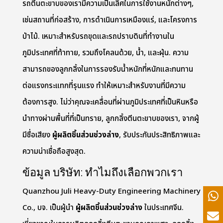
รถตีนตะขาบของเรามีความเป็นเลิศในการใช้งานหนักต่างๆ,
เช่นสถานที่ก่อสร้าง, การดำเนินการเหมืองแร่, และโครงการ
ป่าไม้. เหมาะสำหรับรถขุดและรถปราบดินที่ทำงานใน
ภูมิประเทศที่ท้าทาย, รวมถึงโคลนด้วย, น้ำ, และฝุ่น. ความ
สามารถของลูกกลิ้งในการรองรับน้ำหนักที่หนักและทนทาน
ต่อแรงกระแทกที่รุนแรง ทำให้เหมาะสำหรับงานที่มีความ
ต้องการสูง. ไม่ว่าคุณจะเคลื่อนที่ผ่านภูมิประเทศที่เป็นหินหรือ
นำทางผ่านพื้นที่ที่เป็นทราย, ลูกกลิ้งตีนตะขาบของเรา, จากผู้
มีชื่อเสียง
ผู้ผลิตชิ้นส่วนช่วงล่าง
,
รับประกันประสิทธิภาพและ
ความน่าเชื่อถือสูงสุด.
ข้อมูล บริษัท: ทำไมถึงเลือกพวกเรา
Quanzhou Juli Heavy-Duty Engineering Machinery
Co., บจ. เป็นผู้นำ
ผู้ผลิตชิ้นส่วนช่วงล่าง
ในประเทศจีน.