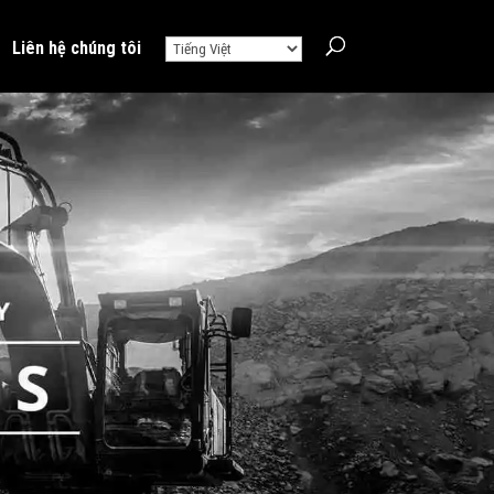
Liên hệ chúng tôi