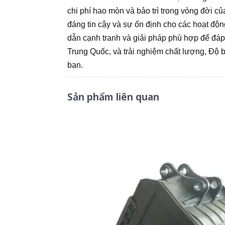
chi phí hao mòn và bảo trì trong vòng đời c
đáng tin cậy và sự ổn định cho các hoạt độn
dẫn cạnh tranh và giải pháp phù hợp để đáp
Trung Quốc, và trải nghiệm chất lượng, Độ 
bạn.
Sản phẩm liên quan