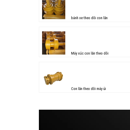
bánh xe theo dõi con lăn
Máy xúc con lăn theo dõi
Con lăn theo dõi máy ủi