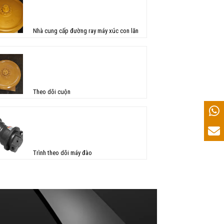
Nhà cung cấp đường ray máy xúc con lăn
Theo dõi cuộn
Trình theo dõi máy đào