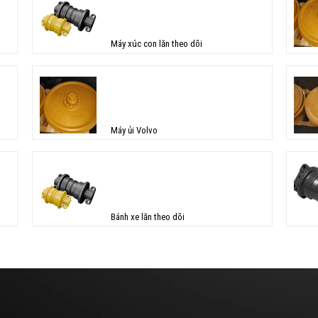
Máy xúc con lăn theo dõi
Máy ủi Volvo
Bánh xe lăn theo dõi