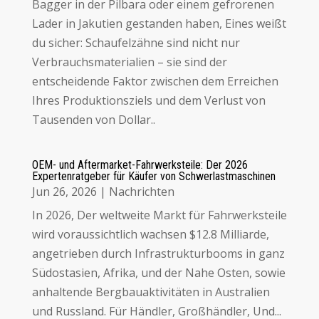
Bagger in der Pilbara oder einem gefrorenen
Lader in Jakutien gestanden haben, Eines weißt
du sicher: Schaufelzähne sind nicht nur
Verbrauchsmaterialien – sie sind der
entscheidende Faktor zwischen dem Erreichen
Ihres Produktionsziels und dem Verlust von
Tausenden von Dollar..
OEM- und Aftermarket-Fahrwerksteile: Der 2026
Expertenratgeber für Käufer von Schwerlastmaschinen
Jun 26, 2026
|
Nachrichten
In 2026, Der weltweite Markt für Fahrwerksteile
wird voraussichtlich wachsen $12.8 Milliarde,
angetrieben durch Infrastrukturbooms in ganz
Südostasien, Afrika, und der Nahe Osten, sowie
anhaltende Bergbauaktivitäten in Australien
und Russland. Für Händler, Großhändler, Und...