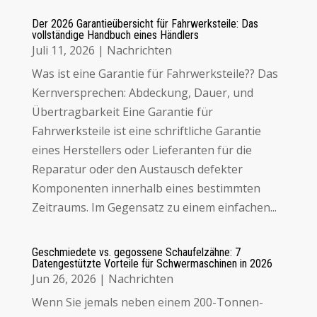
Der 2026 Garantieübersicht für Fahrwerksteile: Das
vollständige Handbuch eines Händlers
Juli 11, 2026
|
Nachrichten
Was ist eine Garantie für Fahrwerksteile?? Das
Kernversprechen: Abdeckung, Dauer, und
Übertragbarkeit Eine Garantie für
Fahrwerksteile ist eine schriftliche Garantie
eines Herstellers oder Lieferanten für die
Reparatur oder den Austausch defekter
Komponenten innerhalb eines bestimmten
Zeitraums. Im Gegensatz zu einem einfachen...
Geschmiedete vs. gegossene Schaufelzähne: 7
Datengestützte Vorteile für Schwermaschinen in 2026
Jun 26, 2026
|
Nachrichten
Wenn Sie jemals neben einem 200-Tonnen-