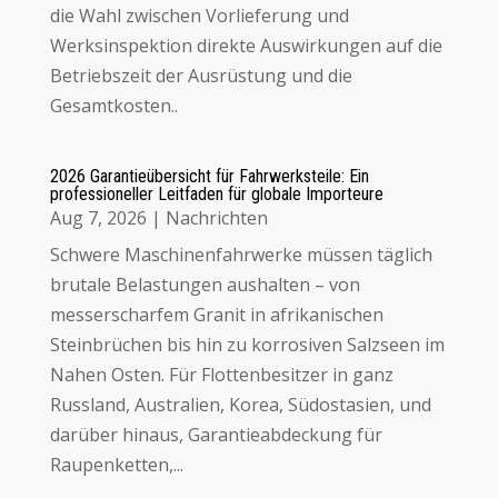
die Wahl zwischen Vorlieferung und
Werksinspektion direkte Auswirkungen auf die
Betriebszeit der Ausrüstung und die
Gesamtkosten.
.
2026 Garantieübersicht für Fahrwerksteile:
Ein
professioneller Leitfaden für globale Importeure
Aug 7, 2026
|
Nachrichten
Schwere Maschinenfahrwerke müssen täglich
brutale Belastungen aushalten – von
messerscharfem Granit in afrikanischen
Steinbrüchen bis hin zu korrosiven Salzseen im
Nahen Osten
.
Für Flottenbesitzer in ganz
Russland
, Australien, Korea, Südostasien, und
darüber hinaus,
Garantieabdeckung für
Raupenketten
,...