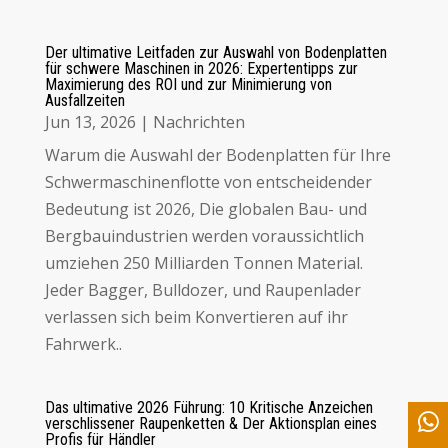
Der ultimative Leitfaden zur Auswahl von Bodenplatten
für schwere Maschinen in 2026: Expertentipps zur
Maximierung des ROI und zur Minimierung von
Ausfallzeiten
Jun 13, 2026
|
Nachrichten
Warum die Auswahl der Bodenplatten für Ihre
Schwermaschinenflotte von entscheidender
Bedeutung ist 2026, Die globalen Bau- und
Bergbauindustrien werden voraussichtlich
umziehen 250 Milliarden Tonnen Material.
Jeder Bagger, Bulldozer, und Raupenlader
verlassen sich beim Konvertieren auf ihr
Fahrwerk..
Das ultimative 2026 Führung: 10 Kritische Anzeichen
verschlissener Raupenketten & Der Aktionsplan eines
Profis für Händler