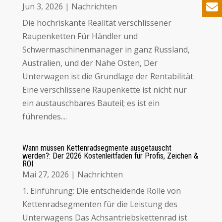
Jun 3, 2026
|
Nachrichten
Die hochriskante Realität verschlissener
Raupenketten Für Händler und
Schwermaschinenmanager in ganz Russland,
Australien, und der Nahe Osten, Der
Unterwagen ist die Grundlage der Rentabilität.
Eine verschlissene Raupenkette ist nicht nur
ein austauschbares Bauteil;
es ist ein
führendes...
.
Wann müssen Kettenradsegmente ausgetauscht
werden?: Der 2026 Kostenleitfaden für Profis, Zeichen &
ROI
Mai 27, 2026
|
Nachrichten
1. Einführung:
Die entscheidende Rolle von
Kettenradsegmenten für die Leistung des
Unterwagens Das Achsantriebskettenrad ist