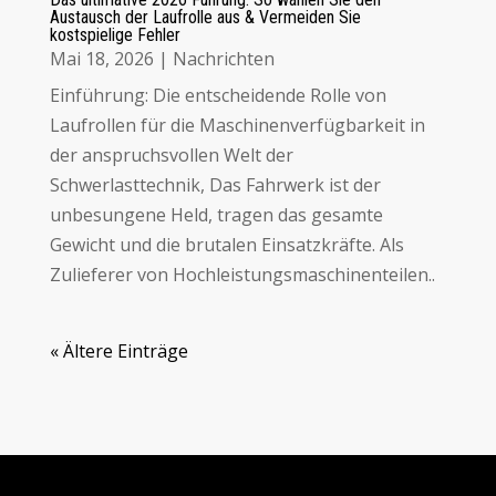
Austausch der Laufrolle aus & Vermeiden Sie
kostspielige Fehler
Mai 18, 2026
|
Nachrichten
Einführung: Die entscheidende Rolle von
Laufrollen für die Maschinenverfügbarkeit in
der anspruchsvollen Welt der
Schwerlasttechnik, Das Fahrwerk ist der
unbesungene Held, tragen das gesamte
Gewicht und die brutalen Einsatzkräfte. Als
Zulieferer von Hochleistungsmaschinenteilen..
« Ältere Einträge