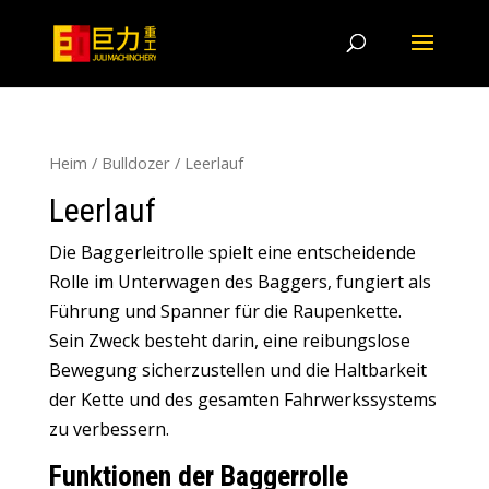
Heim
/
Bulldozer
/ Leerlauf
Leerlauf
Die Baggerleitrolle spielt eine entscheidende
Rolle im Unterwagen des Baggers, fungiert als
Führung und Spanner für die Raupenkette.
Sein Zweck besteht darin, eine reibungslose
Bewegung sicherzustellen und die Haltbarkeit
der Kette und des gesamten Fahrwerkssystems
zu verbessern.
Funktionen der Baggerrolle