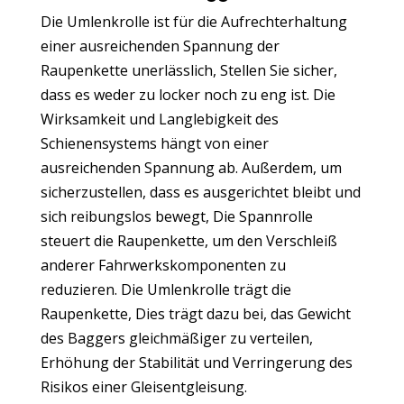
Die Umlenkrolle ist für die Aufrechterhaltung
einer ausreichenden Spannung der
Raupenkette unerlässlich, Stellen Sie sicher,
dass es weder zu locker noch zu eng ist. Die
Wirksamkeit und Langlebigkeit des
Schienensystems hängt von einer
ausreichenden Spannung ab. Außerdem, um
sicherzustellen, dass es ausgerichtet bleibt und
sich reibungslos bewegt, Die Spannrolle
steuert die Raupenkette, um den Verschleiß
anderer Fahrwerkskomponenten zu
reduzieren. Die Umlenkrolle trägt die
Raupenkette, Dies trägt dazu bei, das Gewicht
des Baggers gleichmäßiger zu verteilen,
Erhöhung der Stabilität und Verringerung des
Risikos einer Gleisentgleisung.