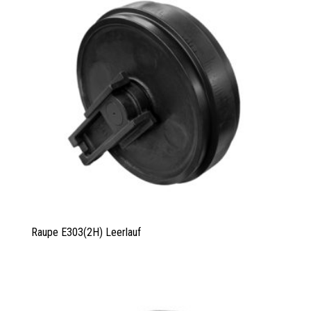
Raupe E303(2H) Leerlauf