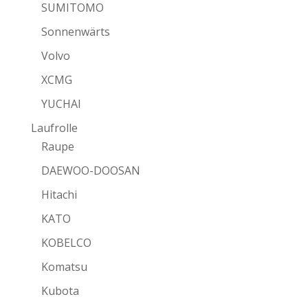
SUMITOMO
Sonnenwärts
Volvo
XCMG
YUCHAI
Laufrolle
Raupe
DAEWOO-DOOSAN
Hitachi
KATO
KOBELCO
Komatsu
Kubota