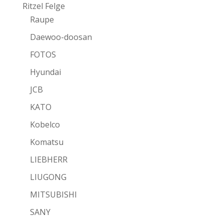
Ritzel Felge
Raupe
Daewoo-doosan
FOTOS
Hyundai
JCB
KATO
Kobelco
Komatsu
LIEBHERR
LIUGONG
MITSUBISHI
SANY