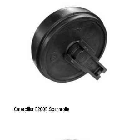
Caterpillar E200B Spannrolle