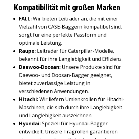
Kompatibilität mit großen Marken
FALL:
Wir bieten Leiträder an, die mit einer
Vielzahl von CASE-Baggern kompatibel sind,
sorgt für eine perfekte Passform und
optimale Leistung.
Raupe:
Leiträder für Caterpillar-Modelle,
bekannt für ihre Langlebigkeit und Effizienz.
Daewoo-Doosan:
Unsere Produkte sind für
Daewoo- und Doosan-Bagger geeignet,
bietet zuverlässige Leistung in
verschiedenen Anwendungen.
Hitachi:
Wir liefern Umlenkrollen für Hitachi-
Maschinen, die sich durch ihre Langlebigkeit
und Langlebigkeit auszeichnen.
Hyundai:
Speziell für Hyundai-Bagger
entwickelt, Unsere Tragrollen garantieren