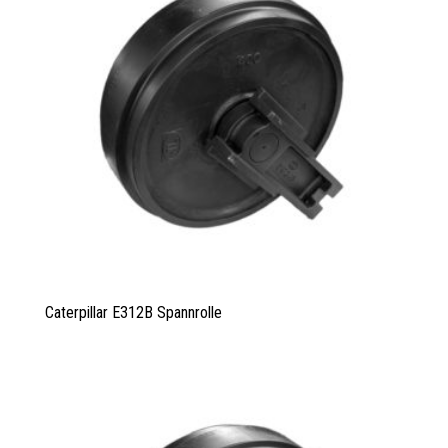
Caterpillar E312B Spannrolle