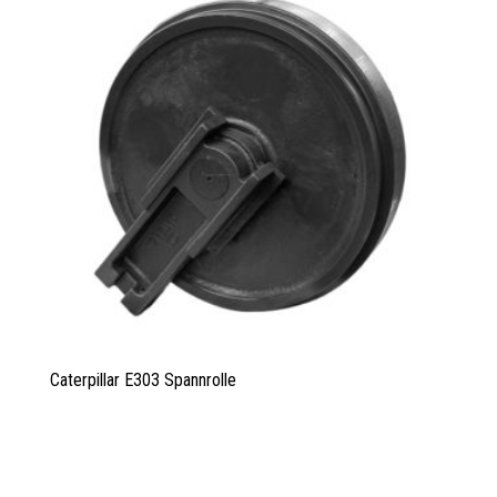
Caterpillar E303 Spannrolle