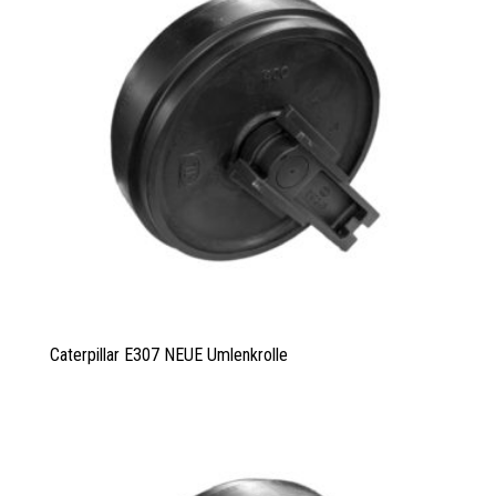
Caterpillar E307 NEUE Umlenkrolle