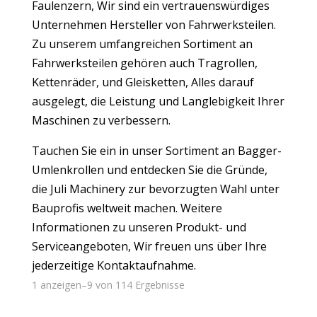
Faulenzern, Wir sind ein vertrauenswürdiges
Unternehmen
Hersteller von Fahrwerksteilen
.
Zu unserem umfangreichen Sortiment an
Fahrwerksteilen gehören auch Tragrollen,
Kettenräder, und Gleisketten, Alles darauf
ausgelegt, die Leistung und Langlebigkeit Ihrer
Maschinen zu verbessern.
Tauchen Sie ein in unser Sortiment an Bagger-
Umlenkrollen und entdecken Sie die Gründe,
die Juli Machinery zur bevorzugten Wahl unter
Bauprofis weltweit machen. Weitere
Informationen zu unseren Produkt- und
Serviceangeboten, Wir freuen uns über Ihre
jederzeitige Kontaktaufnahme.
1 anzeigen–9 von 114 Ergebnisse