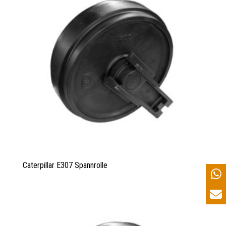
Caterpillar E307 Spannrolle