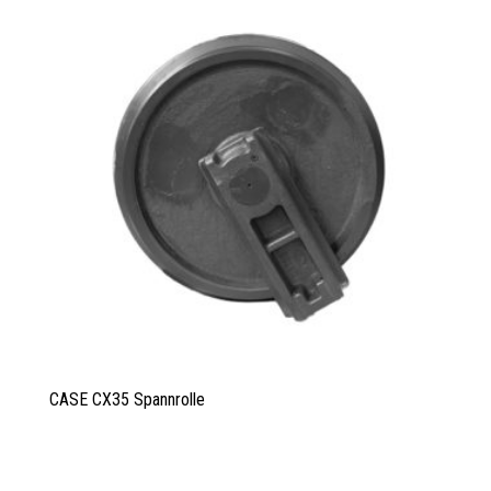
CASE CX35 Spannrolle