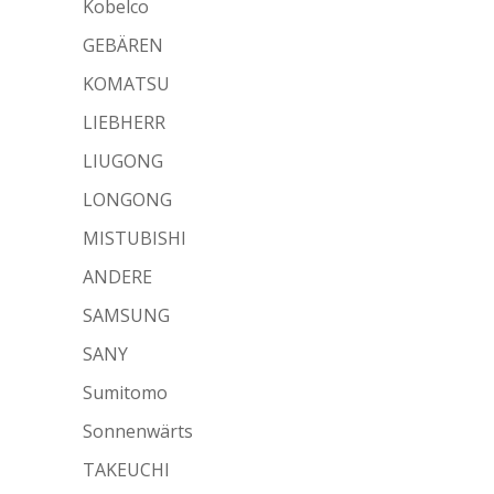
Kobelco
GEBÄREN
KOMATSU
LIEBHERR
LIUGONG
LONGONG
MISTUBISHI
ANDERE
SAMSUNG
SANY
Sumitomo
Sonnenwärts
TAKEUCHI