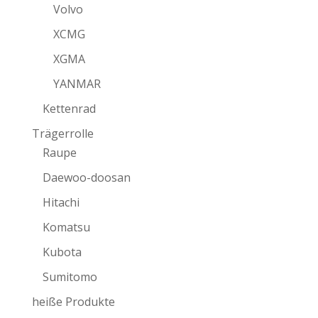
Volvo
XCMG
XGMA
YANMAR
Kettenrad
Trägerrolle
Raupe
Daewoo-doosan
Hitachi
Komatsu
Kubota
Sumitomo
heiße Produkte