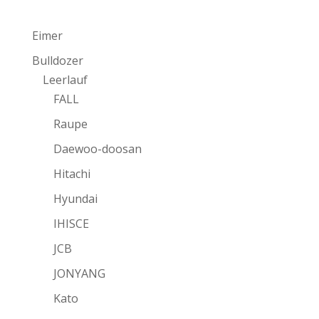
Eimer
Bulldozer
Leerlauf
FALL
Raupe
Daewoo-doosan
Hitachi
Hyundai
IHISCE
JCB
JONYANG
Kato