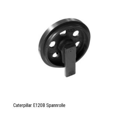
Caterpillar E120B Spannrolle