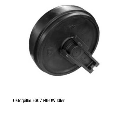
Caterpillar E307 NIEUW Idler