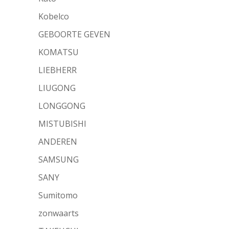
Kobelco
GEBOORTE GEVEN
KOMATSU
LIEBHERR
LIUGONG
LONGGONG
MISTUBISHI
ANDEREN
SAMSUNG
SANY
Sumitomo
zonwaarts