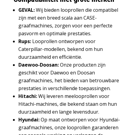
GEVAL:
Wij bieden looprollen die compatibel
zijn met een breed scala aan CASE-
graafmachines, zorgen voor een perfecte
pasvorm en optimale prestaties.
Rups:
Looprollen ontworpen voor
Caterpillar-modellen, bekend om hun
duurzaamheid en efficiëntie.
Daewoo-Doosan:
Onze producten zijn
geschikt voor Daewoo en Doosan
graafmachines, het bieden van betrouwbare
prestaties in verschillende toepassingen.
Hitachi:
Wij leveren meelooprollen voor
Hitachi-machines, die bekend staan ​​om hun
duurzaamheid en lange levensduur.
Hyundai:
Op maat ontworpen voor Hyundai-
graafmachines, onze looprollen garanderen