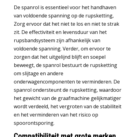
De spanrol is essentieel voor het handhaven
van voldoende spanning op de rupsketting,
Zorg ervoor dat het niet te los en niet te strak
zit. De effectiviteit en levensduur van het
rupsbandsysteem zijn afhankelijk van
voldoende spanning. Verder, om ervoor te
zorgen dat het uitgelijnd blijft en soepel
beweegt, de spanrol bestuurt de rupsketting
om slijtage en andere
onderwagencomponenten te verminderen. De
spanrol ondersteunt de rupsketting, waardoor
het gewicht van de graafmachine gelijkmatiger
wordt verdeeld, het vergroten van de stabiliteit
en het verminderen van het risico op
spoorontsporing.
Compatibiliteit met grote merken