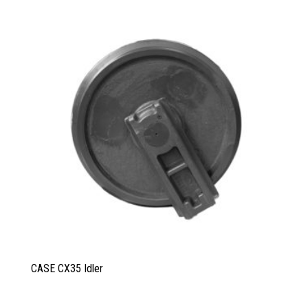
CASE CX35 Idler