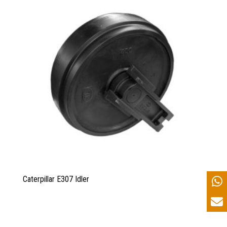
Caterpillar E307 Idler