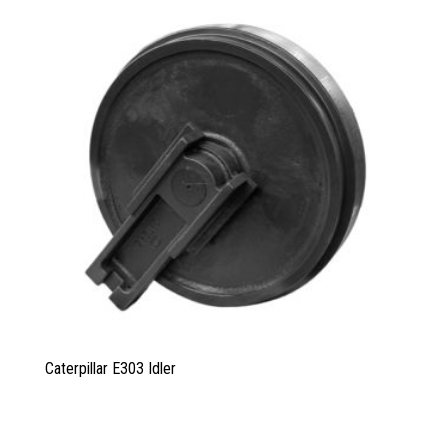
Caterpillar E303 Idler