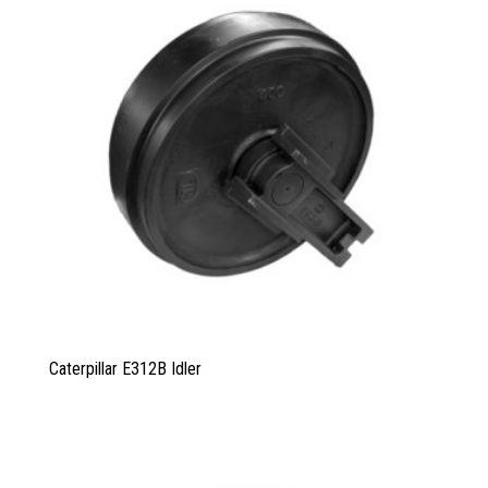
Caterpillar E312B Idler