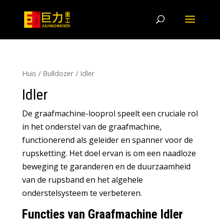
Huis
/
Bulldozer
/ Idler
Idler
De graafmachine-looprol speelt een cruciale rol
in het onderstel van de graafmachine,
functionerend als geleider en spanner voor de
rupsketting. Het doel ervan is om een ​​naadloze
beweging te garanderen en de duurzaamheid
van de rupsband en het algehele
onderstelsysteem te verbeteren.
Functies van Graafmachine Idler