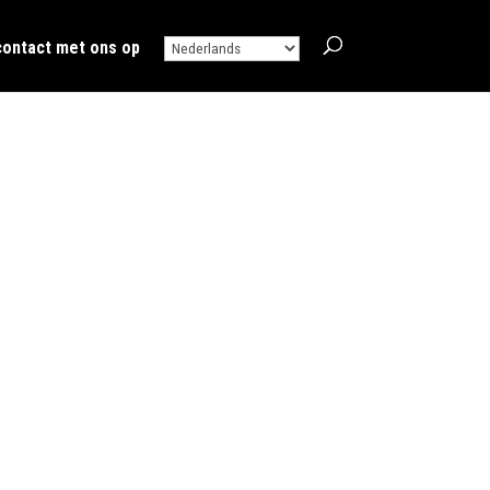
ontact met ons op