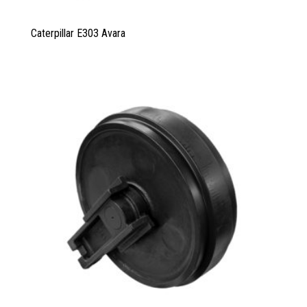
Caterpillar E303 Avara