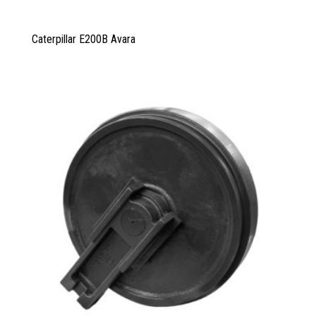
Caterpillar E200B Avara