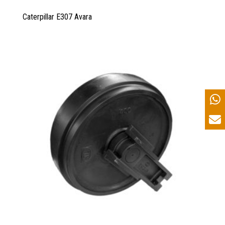
Caterpillar E307 Avara