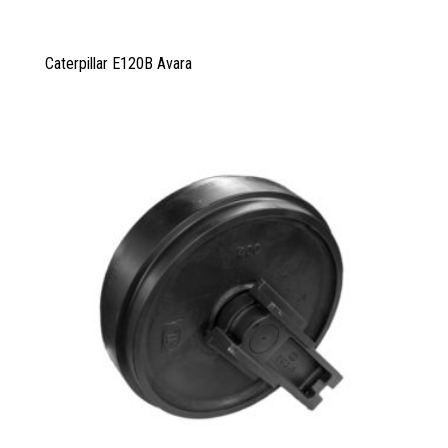
Caterpillar E120B Avara