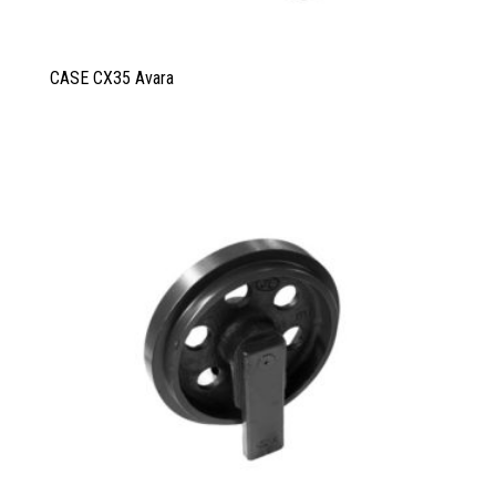
CASE CX35 Avara