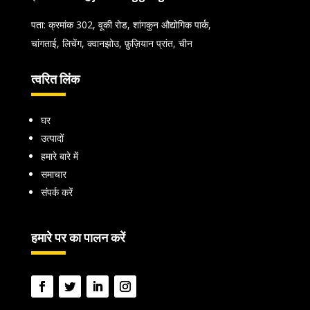
पता: क्रमांक 302, वूकी रोड, शांगकुन औद्योगिक पार्क,
चांगताई, लिचेंग, क्वानझोउ, फ़ुज़ियान प्रांत, चीन
त्वरित लिंक
घर
उत्पादों
हमारे बारे में
समाचार
संपर्क करें
हमारे पर का पालन करें