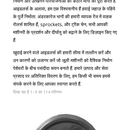
निर्माण और उत्खनन परियोजनाओं की कठोर मांगों को पूरा करते हैं.
आइडलर्स के अलावा, हम एक विश्वसनीय हैं
हवाई जहाज़ के पहिये
के पुर्जे निर्माता
. अंडरकारेज भागों की हमारी व्यापक रेंज में वाहक
रोलर्स शामिल हैं, sprockets, और ट्रैक चेन, सभी आपकी
मशीनरी के प्रदर्शन और दीर्घायु को बढ़ाने के लिए डिज़ाइन किए गए
हैं.
खुदाई करने वाले आइडलर्स की हमारी सीमा में तल्लीन करें और
उन कारणों को उजागर करें जो जूली मशीनरी को वैश्विक निर्माण
पेशेवरों के बीच पसंदीदा चयन बनाते हैं. हमारे उत्पाद और सेवा
प्रसाद पर अतिरिक्त विवरण के लिए, हम किसी भी समय हमसे
संपर्क करने के लिए आपका स्वागत करते हैं.
दिखा रहा है 1–9 का 114 परिणाम