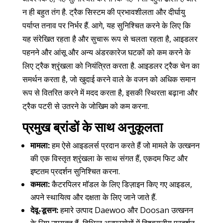
न ही बहुत तंग है. ट्रैक सिस्टम की प्रभावशीलता और दीर्घायु
पर्याप्त तनाव पर निर्भर हैं. आगे, यह सुनिश्चित करने के लिए कि
यह संरेखित रहता है और सुचारू रूप से चलता रहता है, आइडलर
पहनने और आंसू और अन्य अंडरकारेज घटकों को कम करने के
लिए ट्रैक श्रृंखला को नियंत्रित करता है. आइडलर ट्रैक चेन का
समर्थन करता है, जो खुदाई करने वाले के वजन को अधिक समान
रूप से वितरित करने में मदद करता है, इसकी स्थिरता बढ़ाना और
ट्रैक पटरी से उतरने के जोखिम को कम करना.
प्रमुख ब्रांडों के साथ अनुकूलता
मामला:
हम ऐसे आइडलर्स प्रदान करते हैं जो मामले के उत्खनन
की एक विस्तृत श्रृंखला के साथ संगत हैं, एकदम फिट और
इष्टतम प्रदर्शन सुनिश्चित करना.
कमला:
कैटरपिलर मॉडल के लिए डिज़ाइन किए गए आइडल,
अपने स्थायित्व और दक्षता के लिए जाने जाते हैं.
देवू-डूसन:
हमारे उत्पाद Daewoo और Doosan उत्खनन
के लिए उपयुक्त हैं, विभिन्न अनुप्रयोगों में विश्वसनीय प्रदर्शन