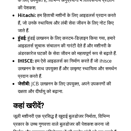
की पेशकश.
Hitachi:
हम हिताची मशीनों के लिए आइडलर्स प्रदान करते
हैं, जो उनके स्थायित्व और लंबी सेवा जीवन के लिए नोट किए
जाते हैं.
हुंडई:
हुंडई उत्खनन के लिए कस्टम-डिज़ाइन किया गया, हमारे
आइडलर्स सुचारू संचालन की गारंटी देते हैं और मशीनरी के
अंडरकारेज घटकों के सेवा जीवन को महत्वपूर्ण रूप से बढ़ाते हैं.
IHISCE:
हम ऐसे आइडलर्स का निर्माण करते हैं जो ihisce
उत्खनन के साथ उपयुक्त हैं और उत्कृष्ट स्थायित्व और समर्थन
प्रदान करते हैं.
जेसीबी:
JCB उत्खनन के लिए उपयुक्त, अपने उपकरणों की
दक्षता और दीर्घायु को बढ़ाना.
कहां खरीदें?
जूली मशीनरी एक प्रसिद्ध है
खुदाई बुलडोजर निर्माता
, विभिन्न
प्रकार के उच्च गुणवत्ता वाले बुलडोजर की पेशकश करना जो