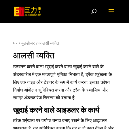
घर
/
बुलडोज़र
/ आलसी व्यक्ति
आलसी व्यक्ति
उत्खनन करने वाला खुदाई करने वाला खुदाई करने वाले के
अंडरकारेज में एक महत्वपूर्ण भूमिका निभाता है, ट्रैक श्रृंखला के
लिए एक गाइड और टेंशनर के रूप में कार्य करना. इसका उद्देश्य
निर्बाध आंदोलन सुनिश्चित करना और ट्रैक के स्थायित्व और
समग्र अंडरकारेज सिस्टम को बढ़ाना है.
खुदाई करने वाले आइडलर के कार्य
ट्रैक श्रृंखला पर पर्याप्त तनाव बनाए रखने के लिए आइडलर
आवश्यक है, यह सुनिश्चित करना कि यह न तो बहुत ढीला है और