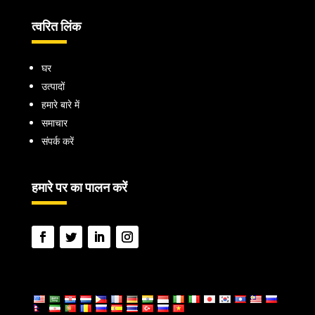
त्वरित लिंक
घर
उत्पादों
हमारे बारे में
समाचार
संपर्क करें
हमारे पर का पालन करें
भाषा: