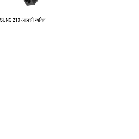
UNG 210 आलसी व्यक्ति