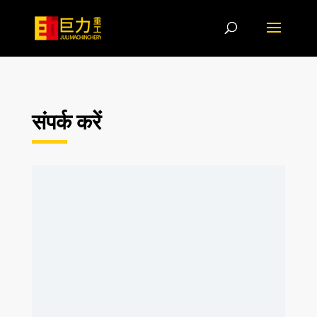
संपर्क करें