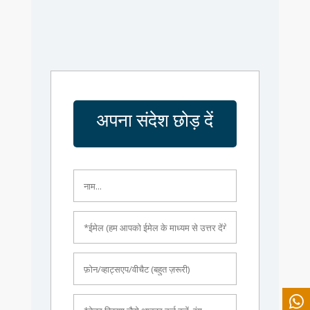
अपना संदेश छोड़ दें