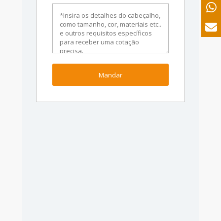
Mandar