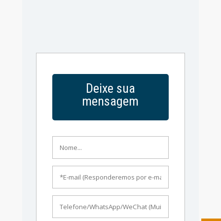
Deixe sua
mensagem