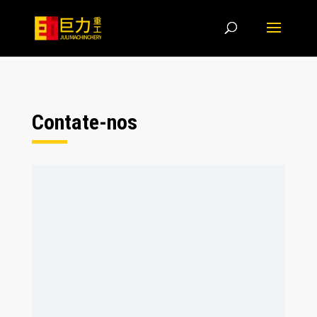
Contate-nos