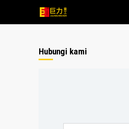
Hubungi kami