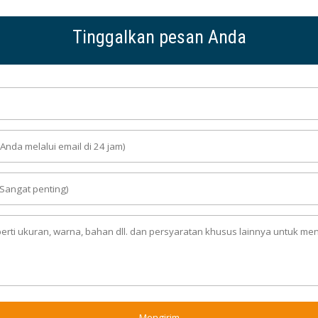
Tinggalkan pesan Anda
Mengirim