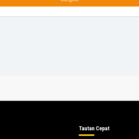
Tautan Cepat