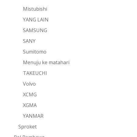
Mistubishi
YANG LAIN
SAMSUNG
SANY
Sumitomo
Menuju ke matahari
TAKEUCHI
Volvo
XCMG
XGMA
YANMAR
Sproket