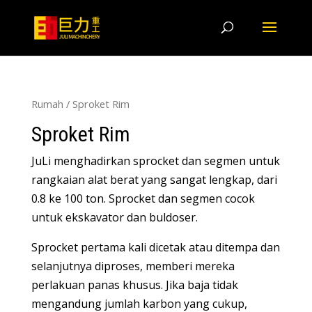
Rumah
/ Sproket Rim
Sproket Rim
JuLi menghadirkan sprocket dan segmen untuk
rangkaian alat berat yang sangat lengkap, dari
0.8 ke 100 ton. Sprocket dan segmen cocok
untuk ekskavator dan buldoser.
Sprocket pertama kali dicetak atau ditempa dan
selanjutnya diproses, memberi mereka
perlakuan panas khusus. Jika baja tidak
mengandung jumlah karbon yang cukup,