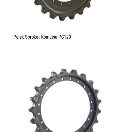
Pelek Sproket Komatsu PC120