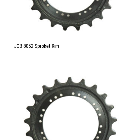
JCB 8052 Sproket Rim