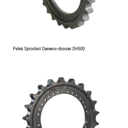
Pelek Sprocket Daewoo-doosan DH500