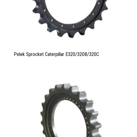
Pelek Sprocket Caterpillar E320/320B/320C