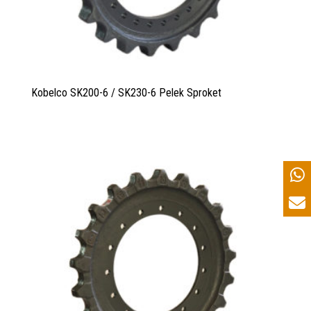
Kobelco SK200-6 / SK230-6 Pelek Sproket