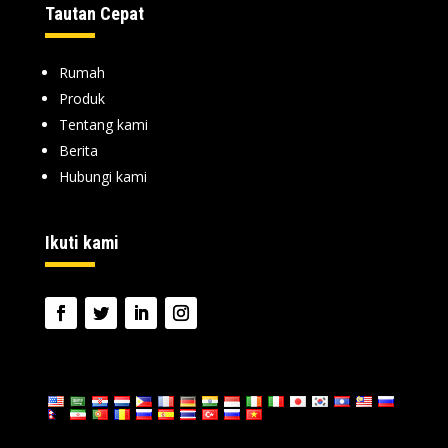
Tautan Cepat
Rumah
Produk
Tentang kami
Berita
Hubungi kami
Ikuti kami
bahasa: