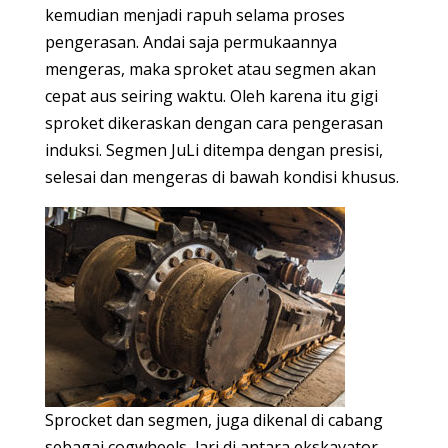
kemudian menjadi rapuh selama proses
pengerasan. Andai saja permukaannya
mengeras, maka sproket atau segmen akan
cepat aus seiring waktu. Oleh karena itu gigi
sproket dikeraskan dengan cara pengerasan
induksi. Segmen JuLi ditempa dengan presisi,
selesai dan mengeras di bawah kondisi khusus.
Sprocket dan segmen, juga dikenal di cabang
sebagai cogwheels, lari di antara ekskavator