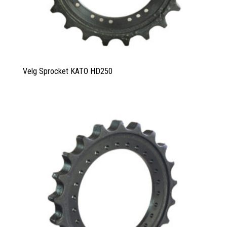
Velg Sprocket KATO HD250