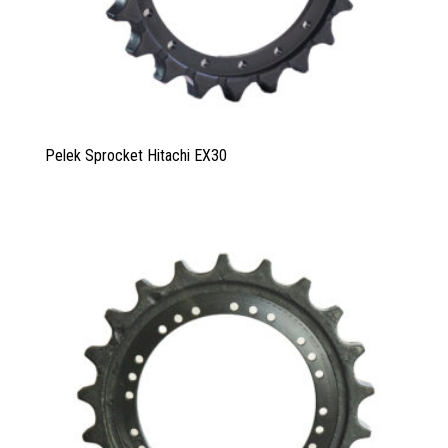
Pelek Sprocket Hitachi EX30