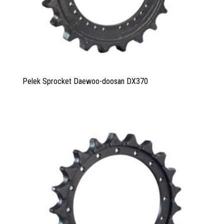
Pelek Sprocket Daewoo-doosan DX370