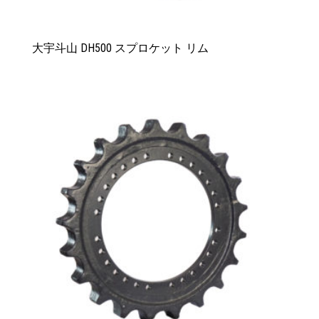
大宇斗山 DH500 スプロケット リム