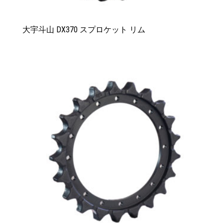
大宇斗山 DX370 スプロケット リム