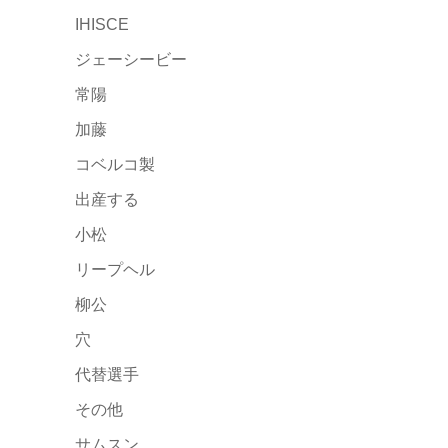
IHISCE
ジェーシービー
常陽
加藤
コベルコ製
出産する
小松
リープヘル
柳公
穴
代替選手
その他
サムスン