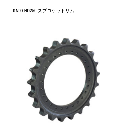
KATO HD250 スプロケットリム