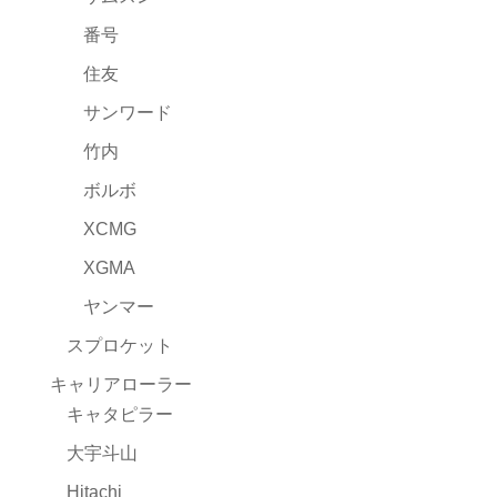
番号
住友
サンワード
竹内
ボルボ
XCMG
XGMA
ヤンマー
スプロケット
キャリアローラー
キャタピラー
大宇斗山
Hitachi