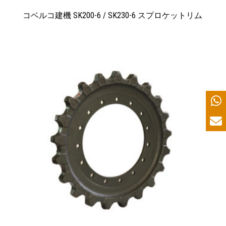
コベルコ建機 SK200-6 / SK230-6 スプロケットリム