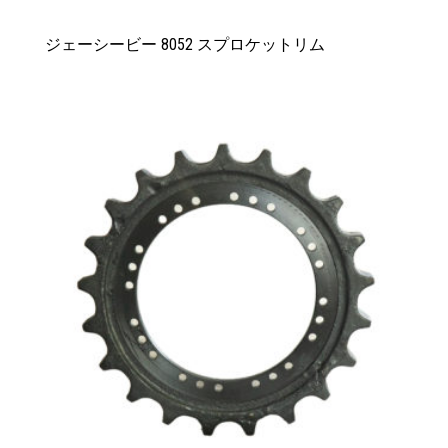
ジェーシービー 8052 スプロケットリム