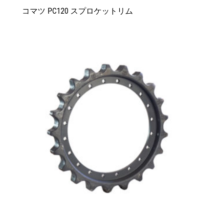
コマツ PC120 スプロケットリム