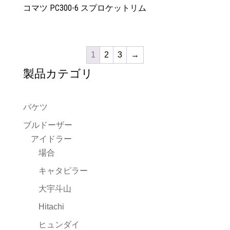
コマツ PC300-6 スプロケットリム
1
2
3
→
製品カテゴリ
バケツ
ブルドーザー
アイドラー
場合
キャタピラー
大宇斗山
Hitachi
ヒュンダイ