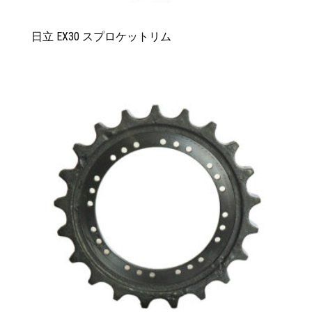
日立 EX30 スプロケットリム