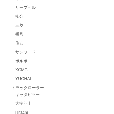
リープヘル
柳公
三菱
番号
住友
サンワード
ボルボ
XCMG
YUCHAI
トラックローラー
キャタピラー
大宇斗山
Hitachi