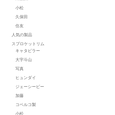
小松
久保田
住友
人気の製品
スプロケットリム
キャタピラー
大宇斗山
写真
ヒュンダイ
ジェーシービー
加藤
コベルコ製
小松