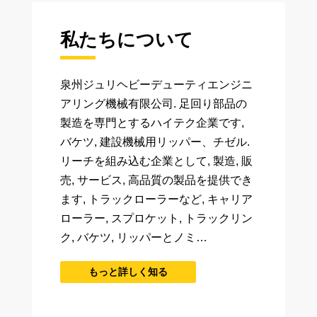
私たちについて
泉州ジュリヘビーデューティエンジニ
アリング機械有限公司. 足回り部品の
製造を専門とするハイテク企業です,
バケツ, 建設機械用リッパー、チゼル.
リーチを組み込む企業として, 製造, 販
売, サービス, 高品質の製品を提供でき
ます, トラックローラーなど, キャリア
ローラー, スプロケット, トラックリン
ク, バケツ, リッパーとノミ…
もっと詳しく知る