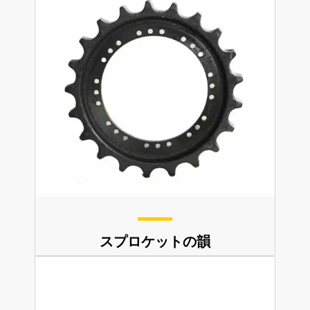
スプロケットの韻