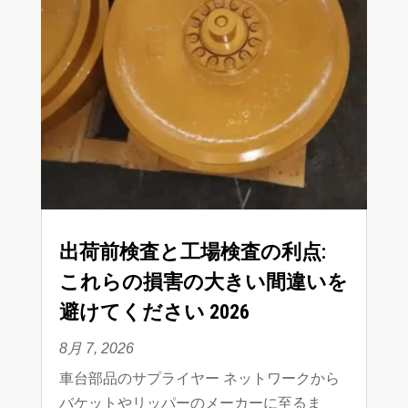
出荷前検査と工場検査の利点
:
これらの損害の大きい間違いを
避けてください
2026
8月 7, 2026
車台部品のサプライヤー ネットワークから
バケットやリッパーのメーカーに至るま