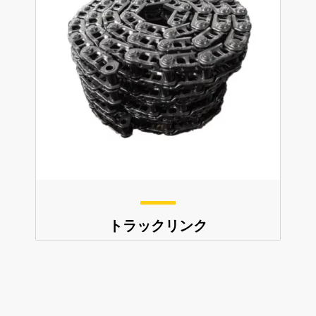
トラックリンク