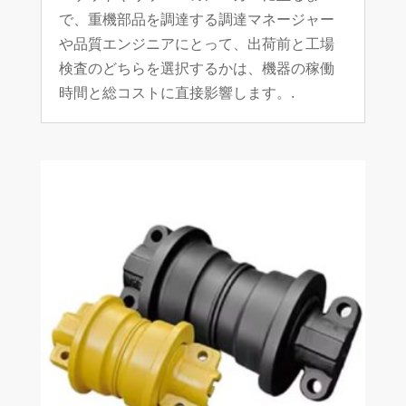
で、重機部品を調達する調達マネージャー
や品質エンジニアにとって、出荷前と工場
検査のどちらを選択するかは、機器の稼働
時間と総コストに直接影響します。
.