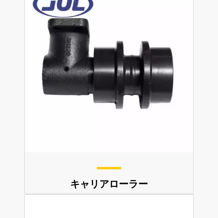
キャリアローラー