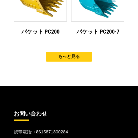
バケット PC200
バケット PC200-7
もっと見る
お問い合わせ
携帯電話: +8615871800284