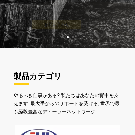
製品カテゴリ
やるべき仕事がある? 私たちはあなたの背中を支
えます. 最大手からのサポートを受ける, 世界で最
も経験豊富なディーラーネットワーク.