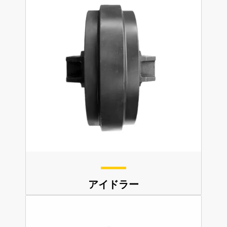
アイドラー