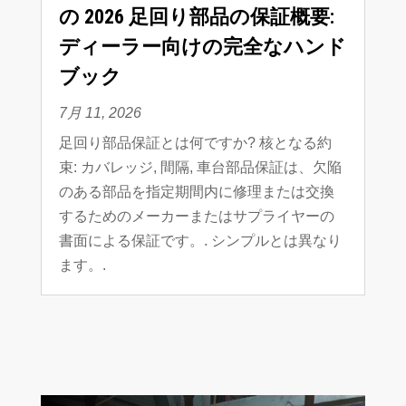
の 2026 足回り部品の保証概要:
ディーラー向けの完全なハンド
ブック
7月 11, 2026
足回り部品保証とは何ですか? 核となる約
束: カバレッジ, 間隔, 車台部品保証は、欠陥
のある部品を指定期間内に修理または交換
するためのメーカーまたはサプライヤーの
書面による保証です。. シンプルとは異なり
ます。.