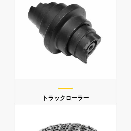
トラックローラー