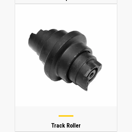
Track Roller