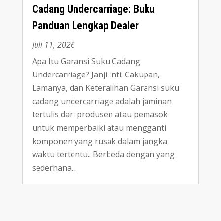
Cadang Undercarriage: Buku
Panduan Lengkap Dealer
Juli 11, 2026
Apa Itu Garansi Suku Cadang
Undercarriage? Janji Inti: Cakupan,
Lamanya, dan Keteralihan Garansi suku
cadang undercarriage adalah jaminan
tertulis dari produsen atau pemasok
untuk memperbaiki atau mengganti
komponen yang rusak dalam jangka
waktu tertentu.. Berbeda dengan yang
sederhana...