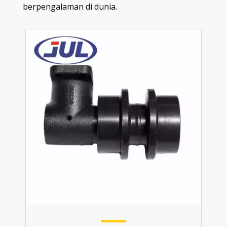
berpengalaman di dunia.