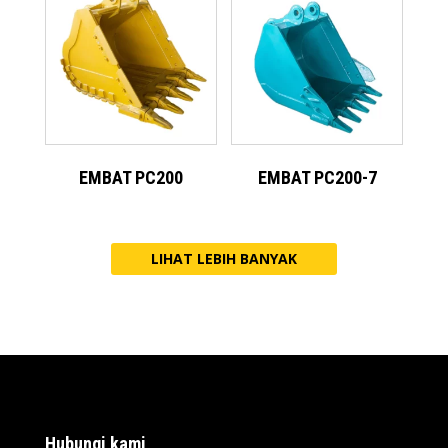
EMBAT PC200
EMBAT PC200-7
LIHAT LEBIH BANYAK
Hubungi kami