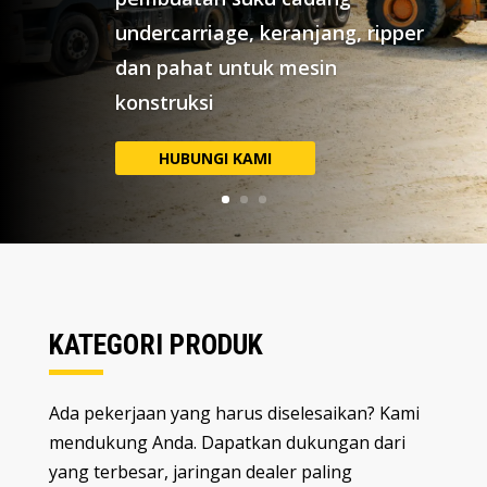
KATEGORI PRODUK
Ada pekerjaan yang harus diselesaikan? Kami
mendukung Anda. Dapatkan dukungan dari
yang terbesar, jaringan dealer paling