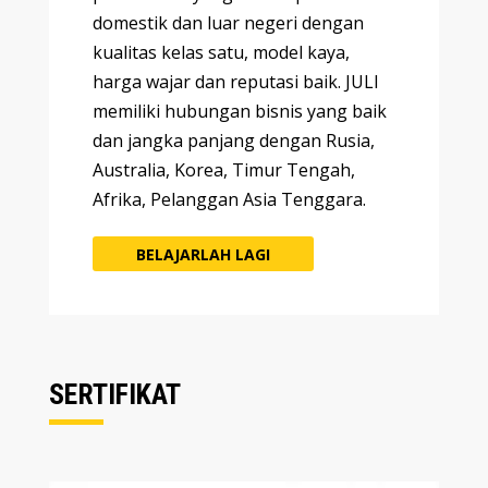
domestik dan luar negeri dengan
kualitas kelas satu, model kaya,
harga wajar dan reputasi baik. JULI
memiliki hubungan bisnis yang baik
dan jangka panjang dengan Rusia,
Australia, Korea, Timur Tengah,
Afrika, Pelanggan Asia Tenggara.
BELAJARLAH LAGI
SERTIFIKAT