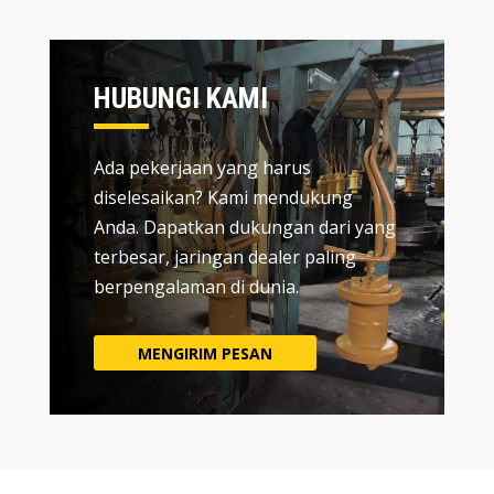
HUBUNGI KAMI
Ada pekerjaan yang harus
diselesaikan? Kami mendukung
Anda. Dapatkan dukungan dari yang
terbesar, jaringan dealer paling
berpengalaman di dunia.
MENGIRIM PESAN