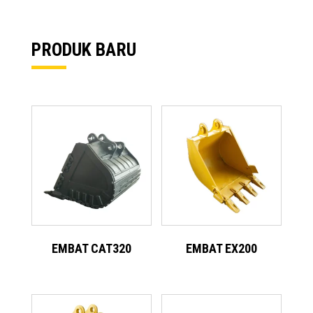
PRODUK BARU
EMBAT CAT320
EMBAT EX200