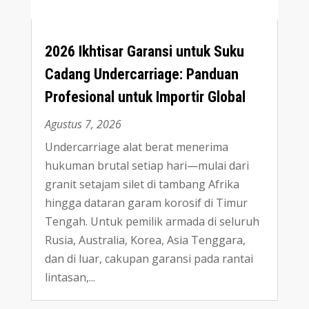
2026 Ikhtisar Garansi untuk Suku
Cadang Undercarriage:
Panduan
Profesional untuk Importir Global
Agustus 7, 2026
Undercarriage alat berat menerima
hukuman brutal setiap hari—mulai dari
granit setajam silet di tambang Afrika
hingga dataran garam korosif di Timur
Tengah
.
Untuk pemilik armada di seluruh
Rusia
, Australia, Korea, Asia Tenggara,
dan di luar,
cakupan garansi pada rantai
lintasan
,...