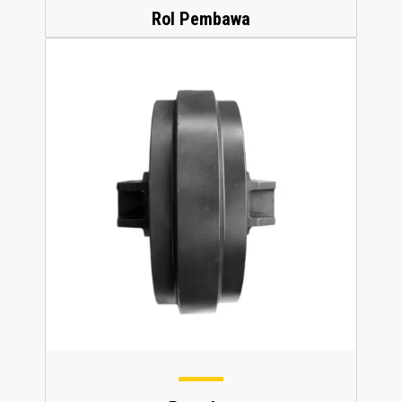
Rol Pembawa