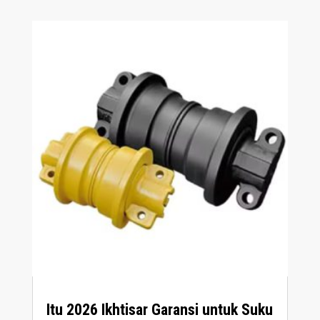
Itu 2026 Ikhtisar Garansi untuk Suku