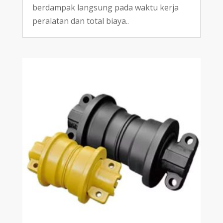
berdampak langsung pada waktu kerja
peralatan dan total biaya.
.