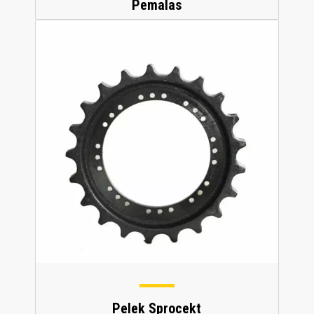
Pemalas
Pelek Sprocekt