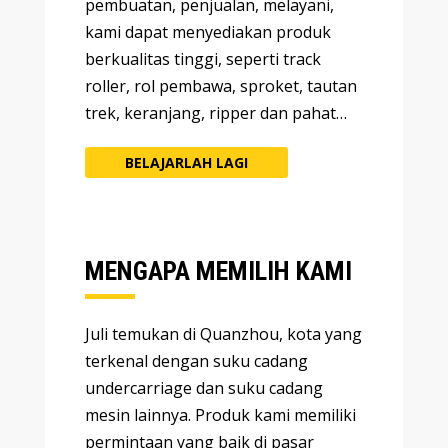
pembuatan, penjualan, melayani,
kami dapat menyediakan produk
berkualitas tinggi, seperti track
roller, rol pembawa, sproket, tautan
trek, keranjang, ripper dan pahat…
BELAJARLAH LAGI
MENGAPA MEMILIH KAMI
Juli temukan di Quanzhou, kota yang
terkenal dengan suku cadang
undercarriage dan suku cadang
mesin lainnya. Produk kami memiliki
permintaan yang baik di pasar