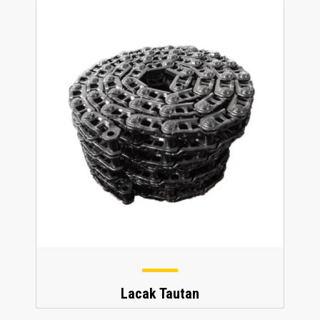
Lacak Tautan