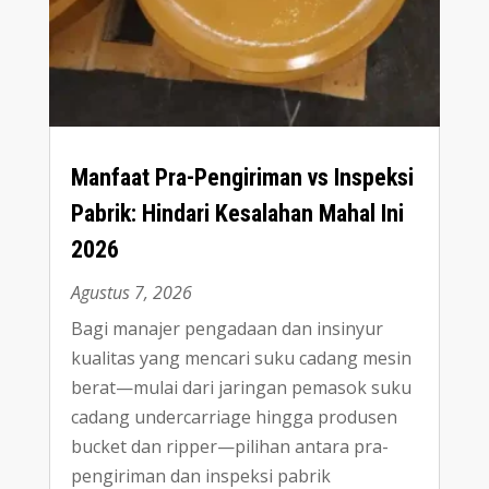
Manfaat Pra-Pengiriman vs Inspeksi
Pabrik
:
Hindari Kesalahan Mahal Ini
2026
Agustus 7, 2026
Bagi manajer pengadaan dan insinyur
kualitas yang mencari suku cadang mesin
berat—mulai dari jaringan pemasok suku
cadang undercarriage hingga produsen
bucket dan ripper—pilihan antara pra-
pengiriman dan inspeksi pabrik