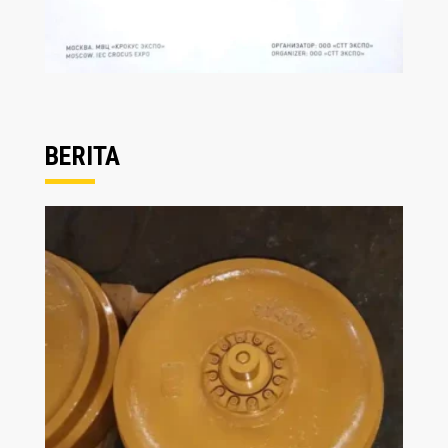
BERITA