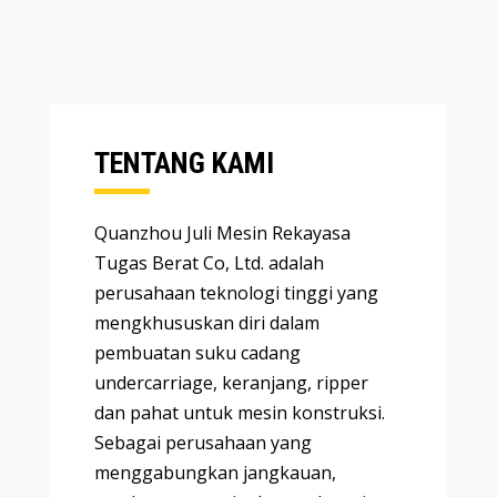
TENTANG KAMI
Quanzhou Juli Mesin Rekayasa
Tugas Berat Co, Ltd. adalah
perusahaan teknologi tinggi yang
mengkhususkan diri dalam
pembuatan suku cadang
undercarriage, keranjang, ripper
dan pahat untuk mesin konstruksi.
Sebagai perusahaan yang
menggabungkan jangkauan,