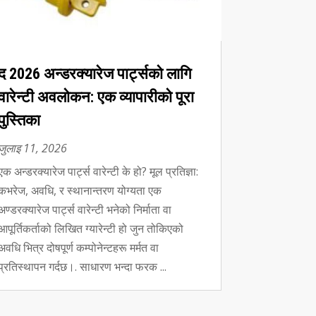
द 2026 अन्डरक्यारेज पार्ट्सको लागि
वारेन्टी अवलोकन: एक व्यापारीको पूरा
पुस्तिका
जुलाइ 11, 2026
एक अन्डरक्यारेज पार्ट्स वारेन्टी के हो? मूल प्रतिज्ञा:
कभरेज, अवधि, र स्थानान्तरण योग्यता एक
अण्डरक्यारेज पार्ट्स वारेन्टी भनेको निर्माता वा
आपूर्तिकर्ताको लिखित ग्यारेन्टी हो जुन तोकिएको
अवधि भित्र दोषपूर्ण कम्पोनेन्टहरू मर्मत वा
प्रतिस्थापन गर्दछ।. साधारण भन्दा फरक ...