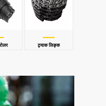
 रोलर
ट्र्याक लिङ्क