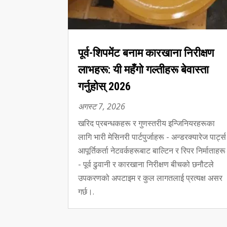
पूर्व-शिपमेंट बनाम कारखाना निरीक्षण
लाभहरू: यी महँगो गल्तीहरू बेवास्ता
गर्नुहोस् 2026
अगस्ट 7, 2026
खरिद प्रबन्धकहरू र गुणस्तरीय इन्जिनियरहरूका
लागि भारी मेसिनरी पार्टपुर्जाहरू - अन्डरक्यारेज पार्ट्स
आपूर्तिकर्ता नेटवर्कहरूबाट बाल्टिन र रिपर निर्माताहरू
- पूर्व ढुवानी र कारखाना निरीक्षण बीचको छनौटले
उपकरणको अपटाइम र कुल लागतलाई प्रत्यक्ष असर
गर्छ।.