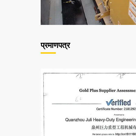
प्रमाणपत्र