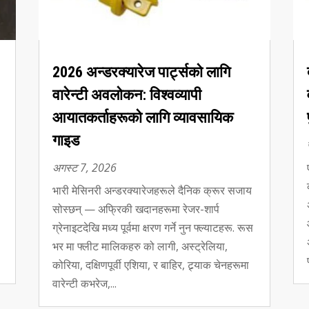
2026 अन्डरक्यारेज पार्ट्सको लागि
वारेन्टी अवलोकन: विश्वव्यापी
आयातकर्ताहरूको लागि व्यावसायिक
गाइड
अगस्ट 7, 2026
भारी मेसिनरी अन्डरक्यारेजहरूले दैनिक क्रूर सजाय
सोस्छन् — अफ्रिकी खदानहरूमा रेजर-शार्प
ग्रेनाइटदेखि मध्य पूर्वमा क्षरण गर्ने नुन फ्ल्याटहरू. रूस
भर मा फ्लीट मालिकहरु को लागी, अस्ट्रेलिया,
कोरिया, दक्षिणपूर्वी एशिया, र बाहिर, ट्र्याक चेनहरूमा
वारेन्टी कभरेज,...