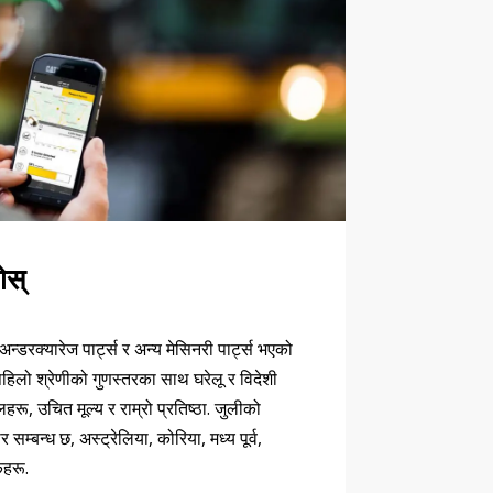
ोस्
रक्यारेज पार्ट्स र अन्य मेसिनरी पार्ट्स भएको
 पहिलो श्रेणीको गुणस्तरका साथ घरेलू र विदेशी
हरू, उचित मूल्य र राम्रो प्रतिष्ठा. जुलीको
 सम्बन्ध छ, अस्ट्रेलिया, कोरिया, मध्य पूर्व,
कहरू.