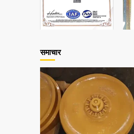
समाचार