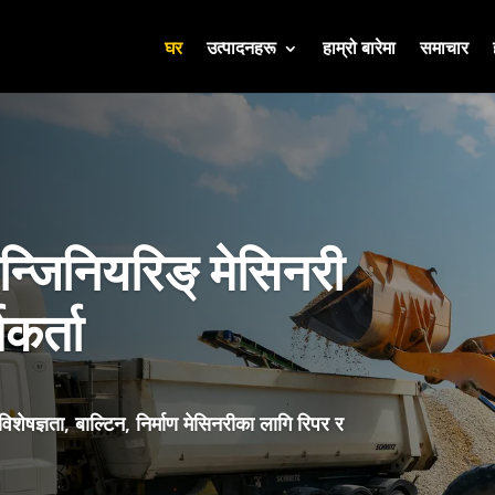
घर
उत्पादनहरू
हाम्रो बारेमा
समाचार