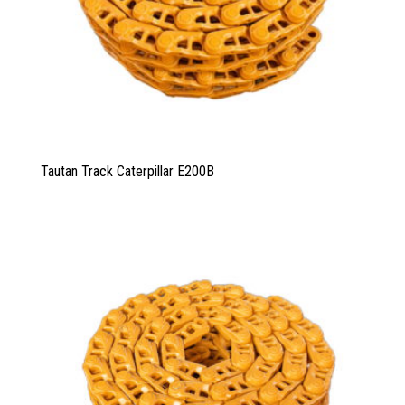
Tautan Track Caterpillar E200B