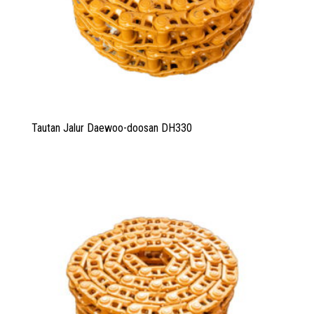
Tautan Jalur Daewoo-doosan DH330