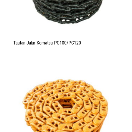
Tautan Jalur Komatsu PC100/PC120