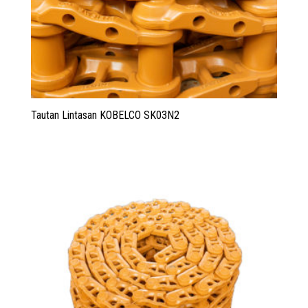
Tautan Lintasan KOBELCO SK03N2