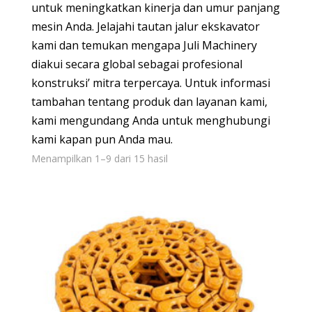
untuk meningkatkan kinerja dan umur panjang
mesin Anda. Jelajahi tautan jalur ekskavator
kami dan temukan mengapa Juli Machinery
diakui secara global sebagai profesional
konstruksi’ mitra terpercaya. Untuk informasi
tambahan tentang produk dan layanan kami,
kami mengundang Anda untuk menghubungi
kami kapan pun Anda mau.
Menampilkan 1–9 dari 15 hasil