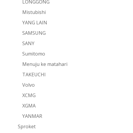
LONGGONG
Mistubishi
YANG LAIN
SAMSUNG
SANY
Sumitomo
Menuju ke matahari
TAKEUCHI
Volvo
XCMG
XGMA
YANMAR
Sproket