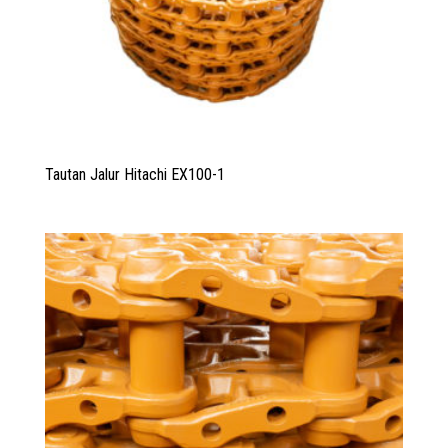
Tautan Jalur Hitachi EX100-1