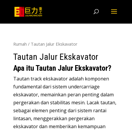
Rumah
/ Tautan Jalur Ekskavator
Tautan Jalur Ekskavator
Apa itu Tautan Jalur Ekskavator?
Tautan track ekskavator adalah komponen
fundamental dari sistem undercarriage
ekskavator, memainkan peran penting dalam
pergerakan dan stabilitas mesin. Lacak tautan,
sebagai elemen penting dari sistem rantai
lintasan, menggerakkan pergerakan
ekskavator dan memberikan kemampuan