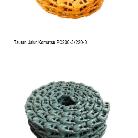
Tautan Jalur Komatsu PC200-3/220-3