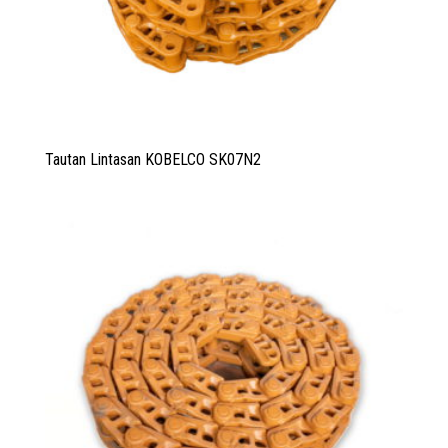
Tautan Lintasan KOBELCO SK07N2