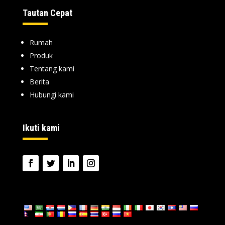
Tautan Cepat
Rumah
Produk
Tentang kami
Berita
Hubungi kami
Ikuti kami
bahasa: