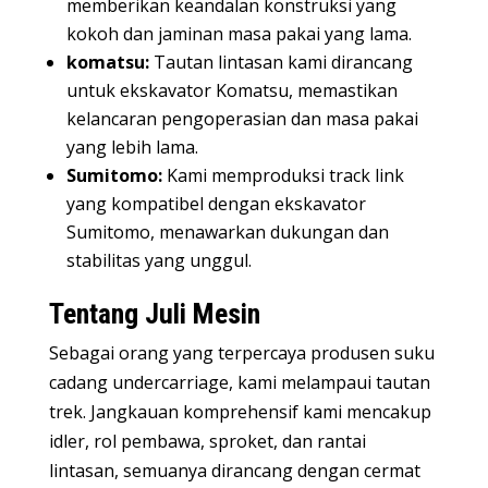
memberikan keandalan konstruksi yang
kokoh dan jaminan masa pakai yang lama.
komatsu:
Tautan lintasan kami dirancang
untuk ekskavator Komatsu, memastikan
kelancaran pengoperasian dan masa pakai
yang lebih lama.
Sumitomo:
Kami memproduksi track link
yang kompatibel dengan ekskavator
Sumitomo, menawarkan dukungan dan
stabilitas yang unggul.
Tentang Juli Mesin
Sebagai orang yang terpercaya
produsen suku
cadang undercarriage
, kami melampaui tautan
trek. Jangkauan komprehensif kami mencakup
idler, rol pembawa, sproket, dan rantai
lintasan, semuanya dirancang dengan cermat