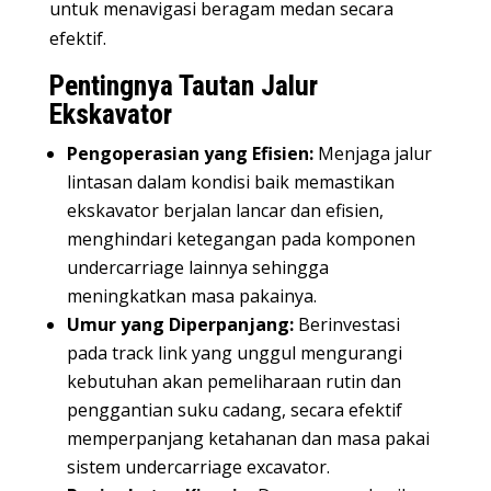
untuk menavigasi beragam medan secara
efektif.
Pentingnya Tautan Jalur
Ekskavator
Pengoperasian yang Efisien:
Menjaga jalur
lintasan dalam kondisi baik memastikan
ekskavator berjalan lancar dan efisien,
menghindari ketegangan pada komponen
undercarriage lainnya sehingga
meningkatkan masa pakainya.
Umur yang Diperpanjang:
Berinvestasi
pada track link yang unggul mengurangi
kebutuhan akan pemeliharaan rutin dan
penggantian suku cadang, secara efektif
memperpanjang ketahanan dan masa pakai
sistem undercarriage excavator.