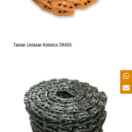
Tautan Lintasan Kobelco SK450