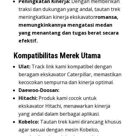
Peningkatan Kinerja:
Dengan memberikan
traksi dan dukungan yang andal, tautan trek
meningkatkan kinerja ekskavator
romansa,
memungkinkannya mengatasi medan
yang menantang dan tugas berat secara
efektif.
Kompatibilitas Merek Utama
Ulat:
Track link kami kompatibel dengan
beragam ekskavator Caterpillar, memastikan
kecocokan sempurna dan kinerja optimal.
Daewoo-Doosan:
Hitachi:
Produk kami cocok untuk
ekskavator Hitachi, menawarkan kinerja
yang andal dalam berbagai aplikasi.
Kobelco:
Tautan trek kami dirancang khusus
agar sesuai dengan mesin Kobelco,