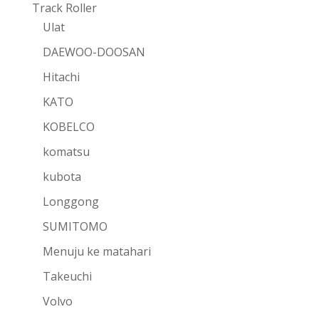
Track Roller
Ulat
DAEWOO-DOOSAN
Hitachi
KATO
KOBELCO
komatsu
kubota
Longgong
SUMITOMO
Menuju ke matahari
Takeuchi
Volvo