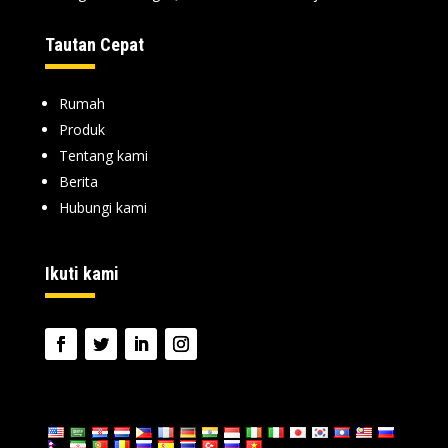
Tautan Cepat
Rumah
Produk
Tentang kami
Berita
Hubungi kami
Ikuti kami
bahasa: