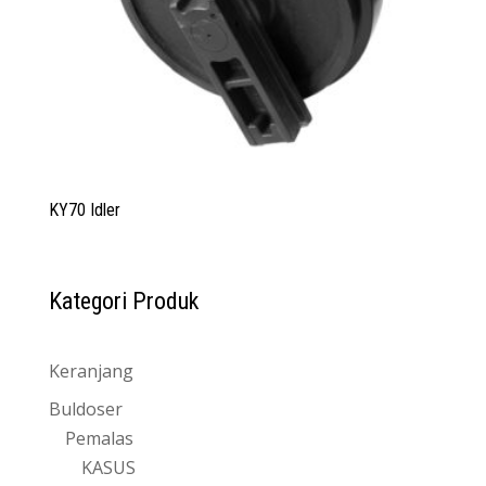
KY70 Idler
Kategori Produk
Keranjang
Buldoser
Pemalas
KASUS