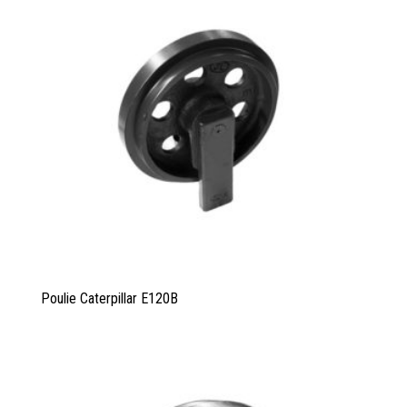
Poulie Caterpillar E120B