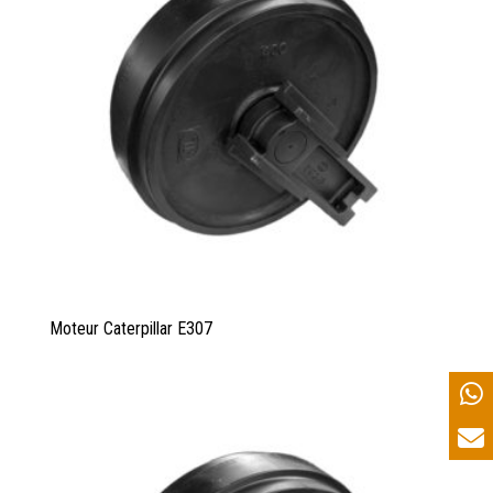
Moteur Caterpillar E307