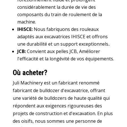
considérablement la durée de vie des
composants du train de roulement de la
machine.
IHISCE:
Nous fabriquons des rouleaux
adaptés aux excavatrices IHISCE et offrons
une durabilité et un support exceptionnels..
JCB:
Convient aux pelles JCB, Améliorer
l'efficacité et la longévité de vos équipements.
Où acheter?
Juli Machinery est un fabricant renommé
fabricant de bulldozer d'excavatrice
, offrant
une variété de bulldozers de haute qualité qui
répondent aux exigences rigoureuses des
projets de construction et d'excavation. En plus
des oisifs, nous sommes une personne de