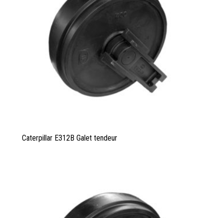
Caterpillar E312B Galet tendeur