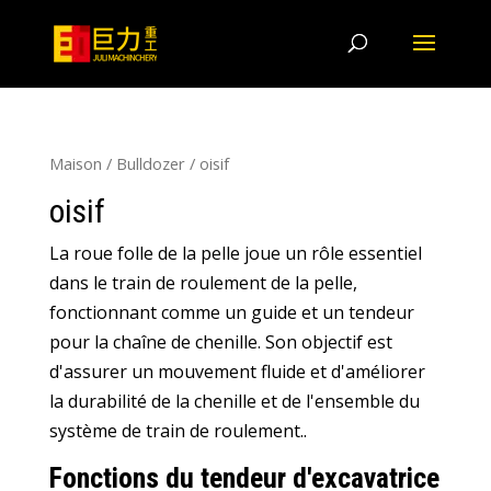
Maison
/
Bulldozer
/ oisif
oisif
La roue folle de la pelle joue un rôle essentiel
dans le train de roulement de la pelle,
fonctionnant comme un guide et un tendeur
pour la chaîne de chenille. Son objectif est
d'assurer un mouvement fluide et d'améliorer
la durabilité de la chenille et de l'ensemble du
système de train de roulement..
Fonctions du tendeur d'excavatrice