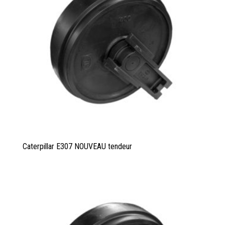
Caterpillar E307 NOUVEAU tendeur