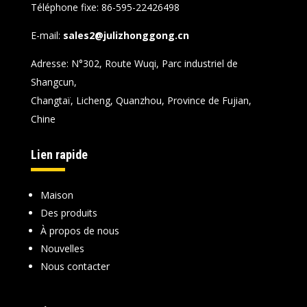
Téléphone fixe: 86-595-22426498
E-mail:
sales2@julizhonggong.cn
Adresse: N°302, Route Wuqi, Parc industriel de
Shangcun,
Changtaï, Licheng, Quanzhou, Province de Fujian,
Chine
Lien rapide
Maison
Des produits
À propos de nous
Nouvelles
Nous contacter