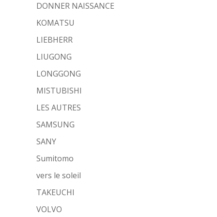
DONNER NAISSANCE
KOMATSU
LIEBHERR
LIUGONG
LONGGONG
MISTUBISHI
LES AUTRES
SAMSUNG
SANY
Sumitomo
vers le soleil
TAKEUCHI
VOLVO