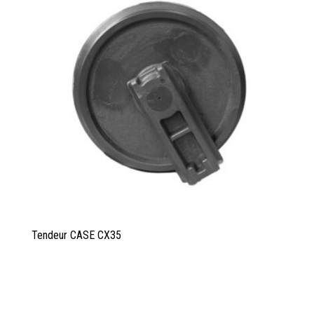
Tendeur CASE CX35