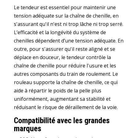
Le tendeur est essentiel pour maintenir une
tension adéquate sur la chaîne de chenille, en
s'assurant qu'il n'est ni trop lâche ni trop serré.
L’efficacité et la longévité du système de
chenilles dépendent d’une tension adéquate. En
outre, pour s'assurer qu'il reste aligné et se
déplace en douceur, le tendeur contrôle la
chaîne de chenille pour réduire l'usure et les
autres composants du train de roulement. Le
rouleau supporte la chaîne de chenille, ce qui
aide à répartir le poids de la pelle plus
uniformément, augmentant sa stabilité et
réduisant le risque de déraillement de la voie.
Compatibilité avec les grandes
marques