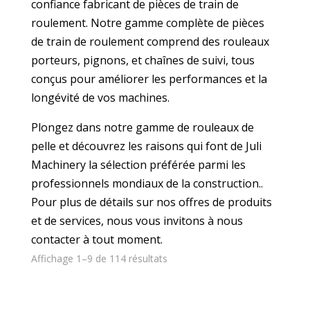
confiance
fabricant de pièces de train de
roulement
. Notre gamme complète de pièces
de train de roulement comprend des rouleaux
porteurs, pignons, et chaînes de suivi, tous
conçus pour améliorer les performances et la
longévité de vos machines.
Plongez dans notre gamme de rouleaux de
pelle et découvrez les raisons qui font de Juli
Machinery la sélection préférée parmi les
professionnels mondiaux de la construction..
Pour plus de détails sur nos offres de produits
et de services, nous vous invitons à nous
contacter à tout moment.
Affichage 1–9 de 114 résultats