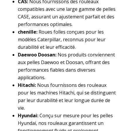
CAS:
Nous fournissons des rouleaux
compatibles avec une large gamme de pelles
CASE, assurant un ajustement parfait et des
performances optimales.
chenille:
Roues folles conçues pour les
modèles Caterpillar, reconnus pour leur
durabilité et leur efficacité.
Daewoo Doosan:
Nos produits conviennent
aux pelles Daewoo et Doosan, offrant des
performances fiables dans diverses
applications.
Hitachi:
Nous fournissons des rouleaux
pour les machines Hitachi, qui se distinguent
par leur durabilité et leur longue durée de
vie.
Hyundai:
Conçu sur mesure pour les pelles
Hyundai, nos rouleaux garantissent un
fonctionnement fluide et prolongent