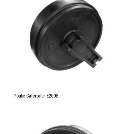
Poulie Caterpillar E200B