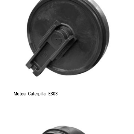
Moteur Caterpillar E303