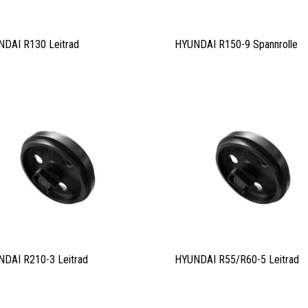
DAI R130 Leitrad
HYUNDAI R150-9 Spannrolle
DAI R210-3 Leitrad
HYUNDAI R55/R60-5 Leitrad