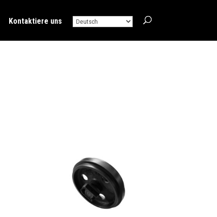
Kontaktiere uns