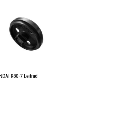
DAI R80-7 Leitrad