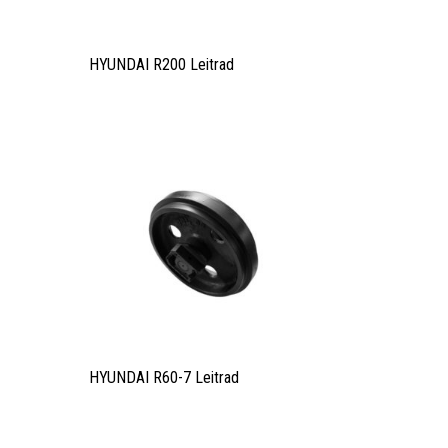
HYUNDAI R200 Leitrad
HYUNDAI R60-7 Leitrad