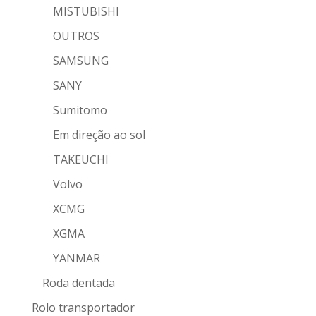
MISTUBISHI
OUTROS
SAMSUNG
SANY
Sumitomo
Em direção ao sol
TAKEUCHI
Volvo
XCMG
XGMA
YANMAR
Roda dentada
Rolo transportador