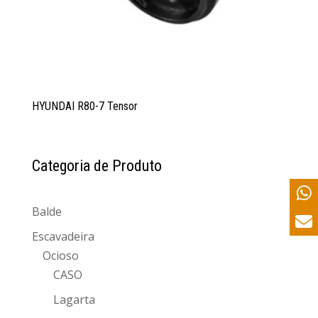
HYUNDAI R80-7 Tensor
Categoria de Produto
Balde
Escavadeira
Ocioso
CASO
Lagarta