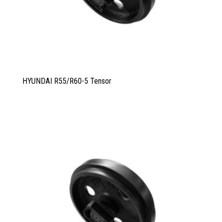
HYUNDAI R55/R60-5 Tensor