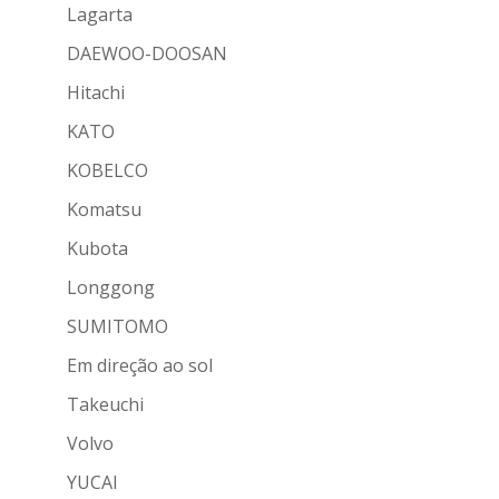
Lagarta
DAEWOO-DOOSAN
Hitachi
KATO
KOBELCO
Komatsu
Kubota
Longgong
SUMITOMO
Em direção ao sol
Takeuchi
Volvo
YUCAI