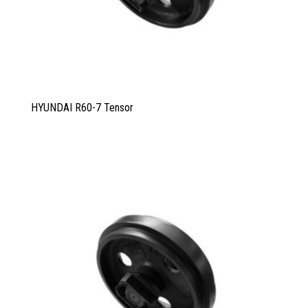
HYUNDAI R60-7 Tensor