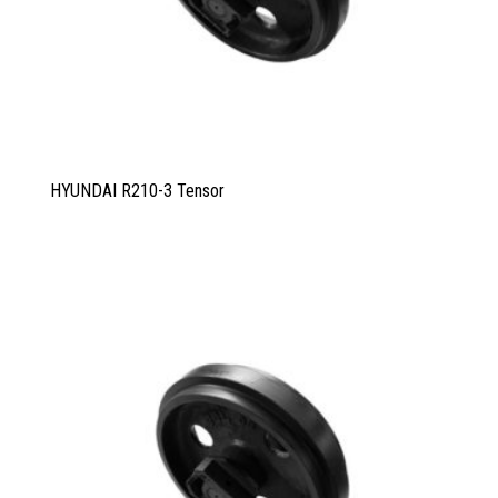
HYUNDAI R210-3 Tensor