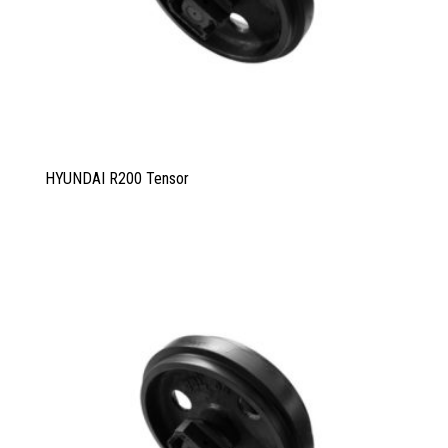
HYUNDAI R200 Tensor