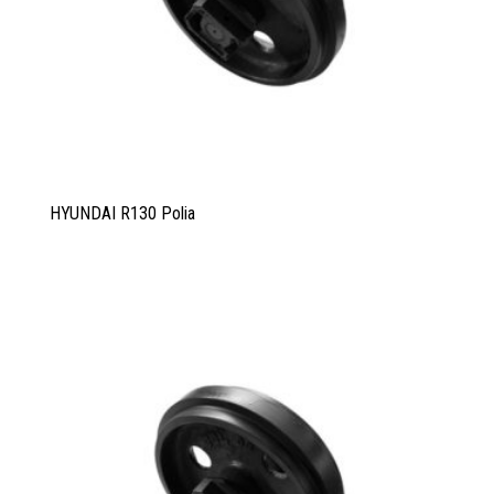
HYUNDAI R130 Polia