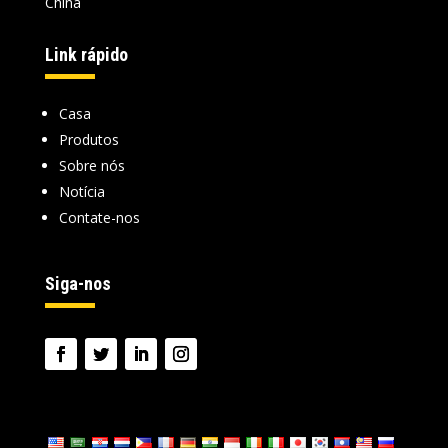
China
Link rápido
Casa
Produtos
Sobre nós
Notícia
Contate-nos
Siga-nos
Língua: