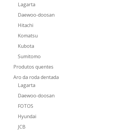
Lagarta
Daewoo-doosan
Hitachi
Komatsu
Kubota
Sumitomo
Produtos quentes
Aro da roda dentada
Lagarta
Daewoo-doosan
FOTOS
Hyundai
JCB