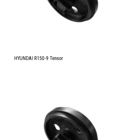
HYUNDAI R150-9 Tensor