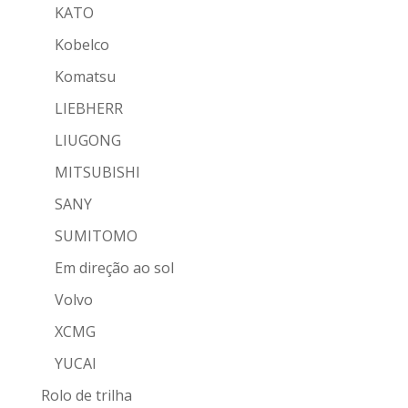
KATO
Kobelco
Komatsu
LIEBHERR
LIUGONG
MITSUBISHI
SANY
SUMITOMO
Em direção ao sol
Volvo
XCMG
YUCAI
Rolo de trilha