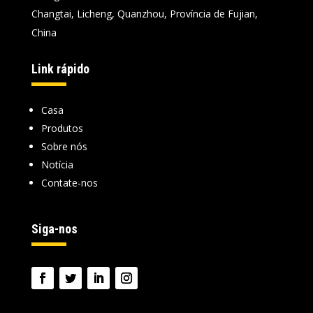
Changtai, Licheng, Quanzhou, Província de Fujian,
China
Link rápido
Casa
Produtos
Sobre nós
Notícia
Contate-nos
Siga-nos