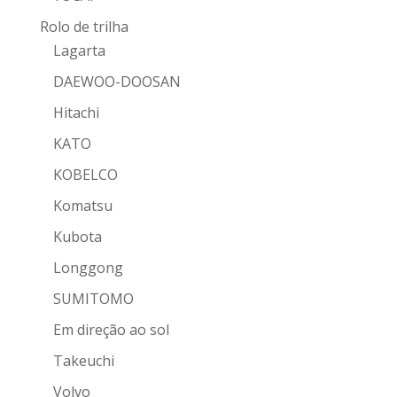
Rolo de trilha
Lagarta
DAEWOO-DOOSAN
Hitachi
KATO
KOBELCO
Komatsu
Kubota
Longgong
SUMITOMO
Em direção ao sol
Takeuchi
Volvo