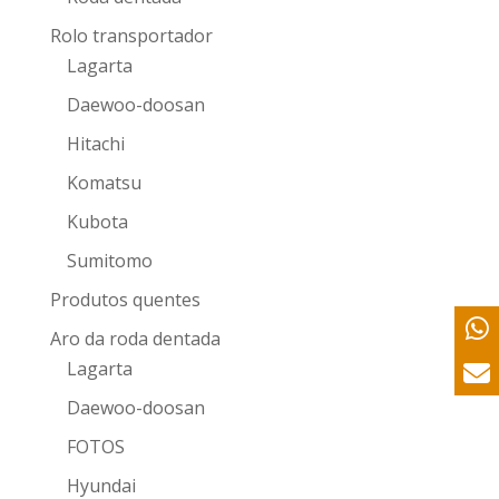
Rolo transportador
Lagarta
Daewoo-doosan
Hitachi
Komatsu
Kubota
Sumitomo
Produtos quentes
Aro da roda dentada
Lagarta
Daewoo-doosan
FOTOS
Hyundai