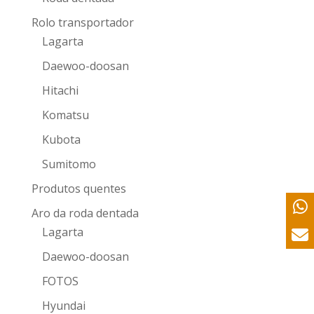
Rolo transportador
Lagarta
Daewoo-doosan
Hitachi
Komatsu
Kubota
Sumitomo
Produtos quentes
Aro da roda dentada
Lagarta
Daewoo-doosan
FOTOS
Hyundai