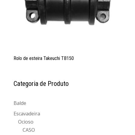
Rolo de esteira Takeuchi TB150
Categoria de Produto
Balde
Escavadeira
Ocioso
CASO