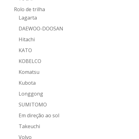
Rolo de trilha
Lagarta
DAEWOO-DOOSAN
Hitachi
KATO
KOBELCO
Komatsu
Kubota
Longgong
SUMITOMO
Em direção ao sol
Takeuchi
Volvo