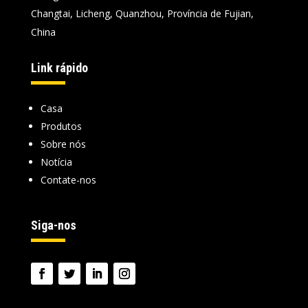
Changtai, Licheng, Quanzhou, Província de Fujian,
China
Link rápido
Casa
Produtos
Sobre nós
Notícia
Contate-nos
Siga-nos