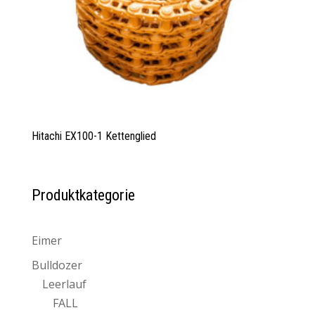
Hitachi EX100-1 Kettenglied
Produktkategorie
Eimer
Bulldozer
Leerlauf
FALL