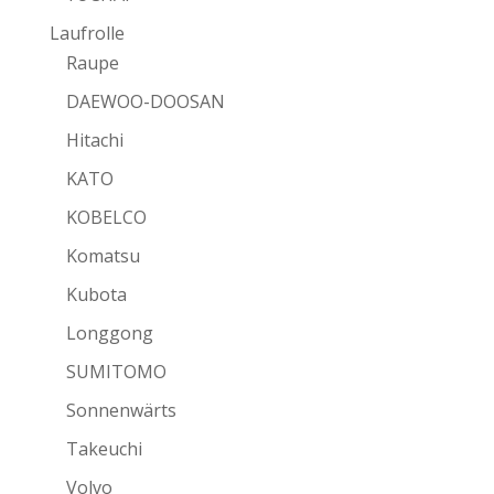
Laufrolle
Raupe
DAEWOO-DOOSAN
Hitachi
KATO
KOBELCO
Komatsu
Kubota
Longgong
SUMITOMO
Sonnenwärts
Takeuchi
Volvo