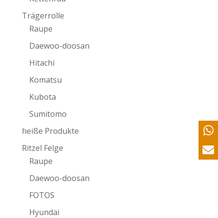
Trägerrolle
Raupe
Daewoo-doosan
Hitachi
Komatsu
Kubota
Sumitomo
heiße Produkte
Ritzel Felge
Raupe
Daewoo-doosan
FOTOS
Hyundai