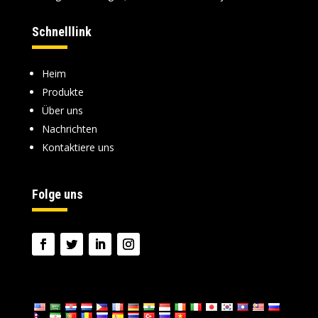
Schnelllink
Heim
Produkte
Über uns
Nachrichten
Kontaktiere uns
Folge uns
Sprache: