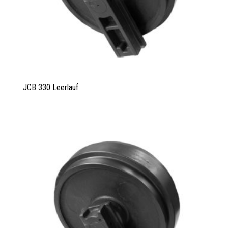
JCB 330 Leerlauf