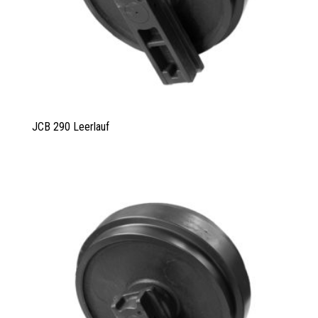
JCB 290 Leerlauf