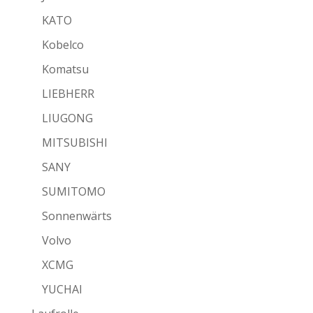
KATO
Kobelco
Komatsu
LIEBHERR
LIUGONG
MITSUBISHI
SANY
SUMITOMO
Sonnenwärts
Volvo
XCMG
YUCHAI