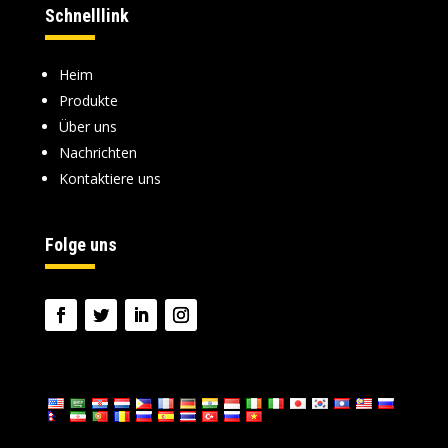
Schnelllink
Heim
Produkte
Über uns
Nachrichten
Kontaktiere uns
Folge uns
Sprache: