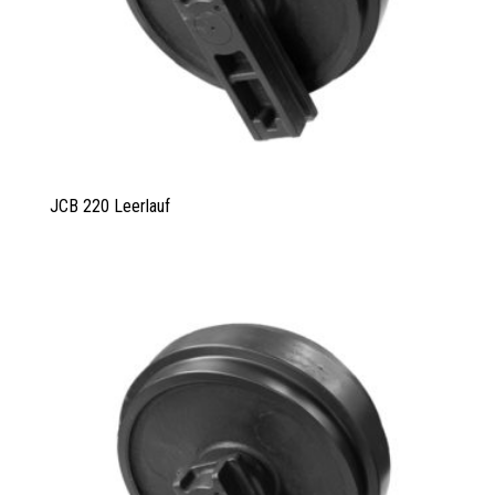
JCB 220 Leerlauf