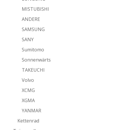
MISTUBISHI
ANDERE
SAMSUNG
SANY
Sumitomo
Sonnenwärts
TAKEUCHI
Volvo
XCMG
XGMA
YANMAR
Kettenrad