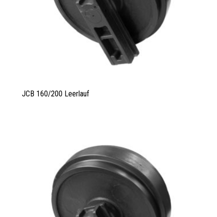
JCB 160/200 Leerlauf