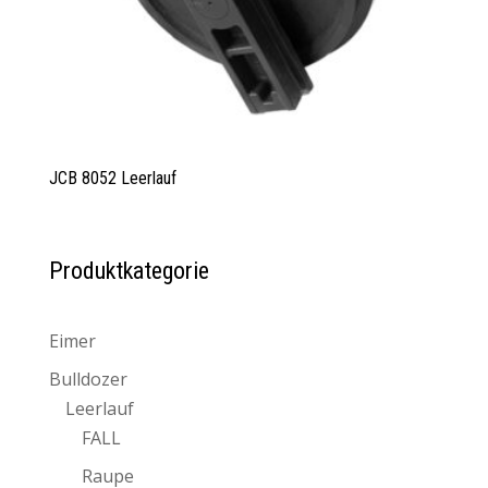
JCB 8052 Leerlauf
Produktkategorie
Eimer
Bulldozer
Leerlauf
FALL
Raupe