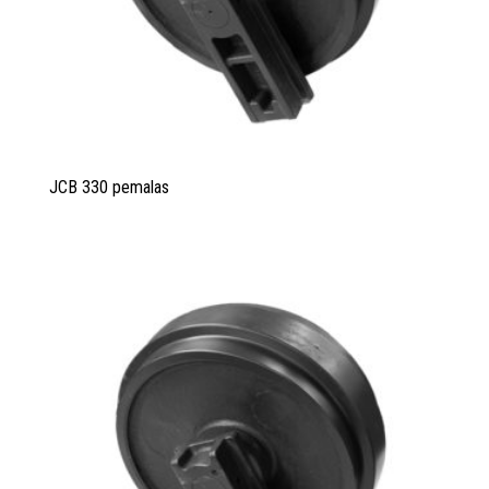
JCB 330 pemalas