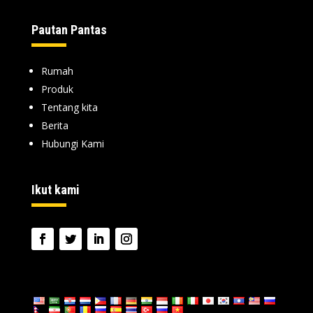
Pautan Pantas
Rumah
Produk
Tentang kita
Berita
Hubungi Kami
Ikut kami
bahasa: