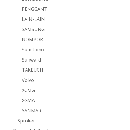
PENGGANTI
LAIN-LAIN
SAMSUNG
NOMBOR
Sumitomo
Sunward
TAKEUCHI
Volvo
XCMG
XGMA
YANMAR
Sproket