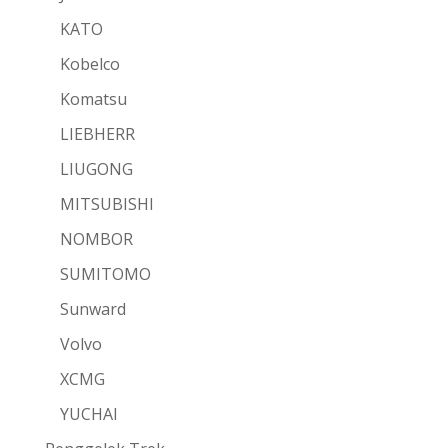
KATO
Kobelco
Komatsu
LIEBHERR
LIUGONG
MITSUBISHI
NOMBOR
SUMITOMO
Sunward
Volvo
XCMG
YUCHAI