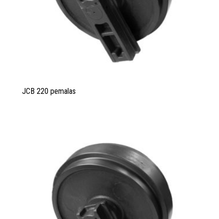
JCB 220 pemalas