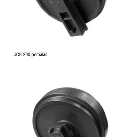
JCB 290 pemalas