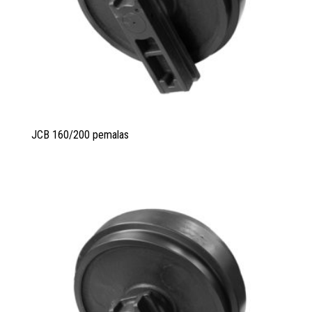
JCB 160/200 pemalas