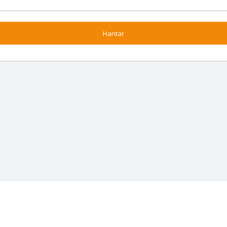
Hantar