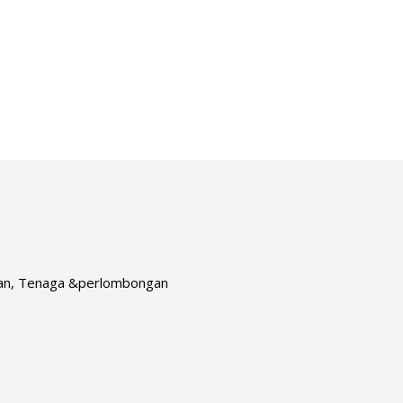
naan, Tenaga &perlombongan