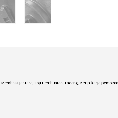
ai Membaiki Jentera, Loji Pembuatan, Ladang, Kerja-kerja pembi