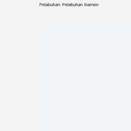
Pelabuhan: Pelabuhan Xiamen