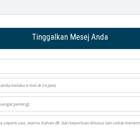
Tinggalkan Mesej Anda