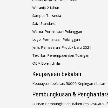
Waranti: 2 tahun
Sampel: Tersedia
Saiz: Standard
Warna: Permintaan Pelanggan
Logo: Permintaan Pelanggan
Jenis Pemasaran: Produk baru 2021
Teknikal: Penempaan dan Tuangan
OEM:Boleh dinilai
Keupayaan bekalan
Keupayaan bekalan: 50000 Kepingan / bulan
Pembungkusan & Penghantar
Butiran Pembungkusan: dalam kes kayu atau f