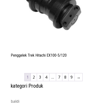
Penggelek Trek Hitachi EX100-5/120
1
2
3
4
…
7
8
9
→
kategori Produk
baldi