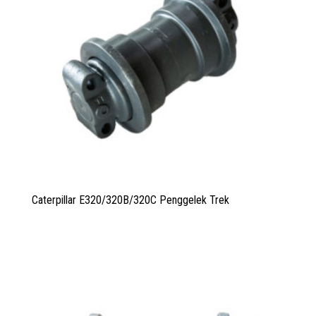
Caterpillar E320/320B/320C Penggelek Trek