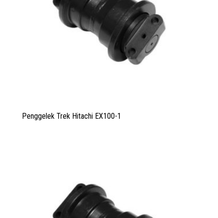
Penggelek Trek Hitachi EX100-1