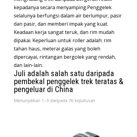
kepadanya secara menyamping.Penggelek
selalunya berfungsi dalam air berlumpur, pasir
dan pasir, dan memberi impak yang kuat.
Keadaan kerja sangat teruk, dan rim mudah
dipakai. Keperluan untuk roller adalah: rim
tahan haus, meterai galas yang boleh
dipercayai, rintangan bergolek yang rendah,
dan lain-lain.
Juli adalah salah satu daripada
pembekal penggelek trek teratas &
pengeluar di China
Menunjukkan 1–9 daripada 76 keputusan