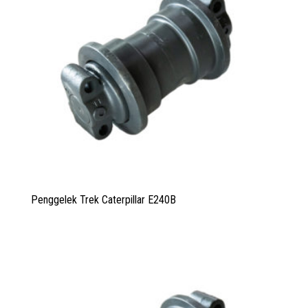
Penggelek Trek Caterpillar E240B