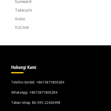
Sunward
Takeuchi
Volvo
YUCHAI
Hubungi Kami
Telefon bimbit: +8615871800284
WhatsApp:
+8615871800284
Talian tetap: 86-595-22426498