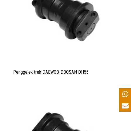
Penggelek trek DAEWOO-DOOSAN DH55