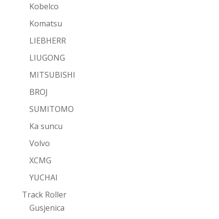
Kobelco
Komatsu
LIEBHERR
LIUGONG
MITSUBISHI
BROJ
SUMITOMO
Ka suncu
Volvo
XCMG
YUCHAI
Track Roller
Gusjenica