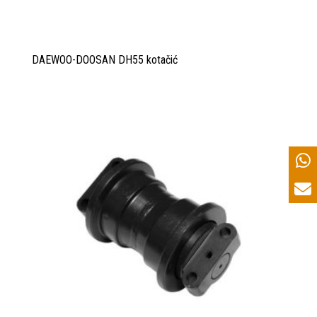
DAEWOO-DOOSAN DH55 kotačić