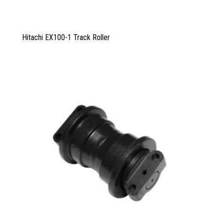
Hitachi EX100-1 Track Roller