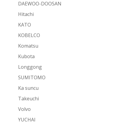
DAEWOO-DOOSAN
Hitachi
KATO
KOBELCO
Komatsu
Kubota
Longgong
SUMITOMO
Ka suncu
Takeuchi
Volvo
YUCHAI