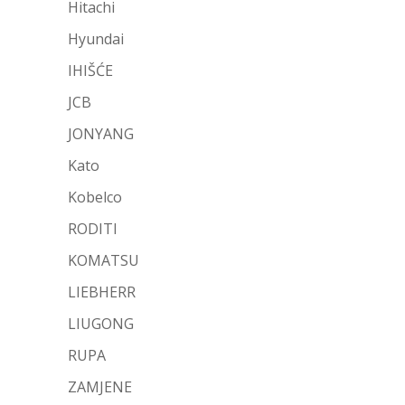
Hitachi
Hyundai
IHIŠĆE
JCB
JONYANG
Kato
Kobelco
RODITI
KOMATSU
LIEBHERR
LIUGONG
RUPA
ZAMJENE