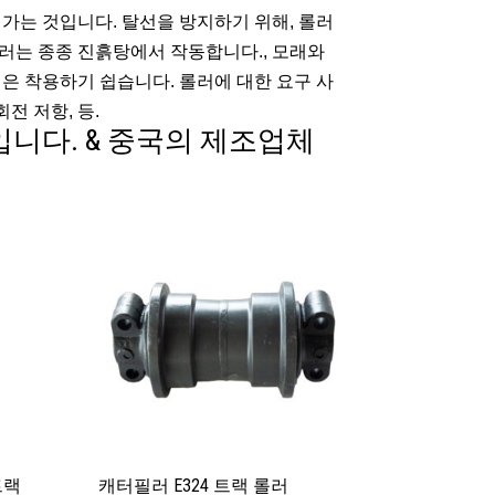
가는 것입니다. 탈선을 방지하기 위해, 롤러
롤러는 종종 진흙탕에서 작동합니다., 모래와
림은 착용하기 쉽습니다. 롤러에 대한 요구 사
전 저항, 등.
입니다. & 중국의 제조업체
 트랙
캐터필러 E324 트랙 롤러