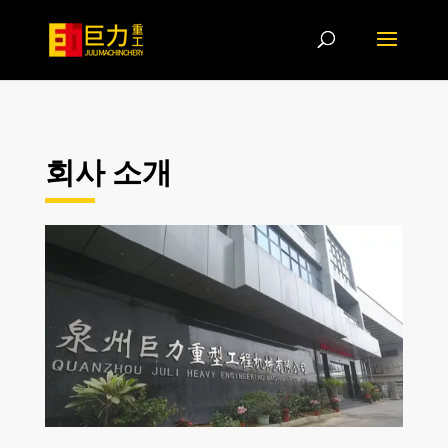
회사 소개