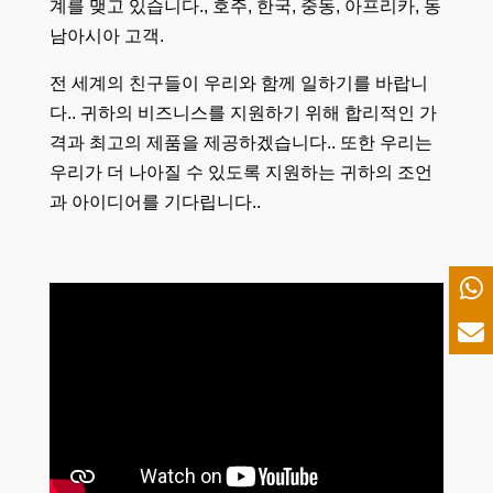
계를 맺고 있습니다., 호주, 한국, 중동, 아프리카, 동
남아시아 고객.
전 세계의 친구들이 우리와 함께 일하기를 바랍니
다.. 귀하의 비즈니스를 지원하기 위해 합리적인 가
격과 최고의 제품을 제공하겠습니다.. 또한 우리는
우리가 더 나아질 수 있도록 지원하는 귀하의 조언
과 아이디어를 기다립니다..