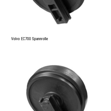
Volvo EC700 Spannrolle