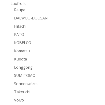
Laufrolle
Raupe
DAEWOO-DOOSAN
Hitachi
KATO
KOBELCO
Komatsu
Kubota
Longgong
SUMITOMO
Sonnenwärts
Takeuchi
Volvo