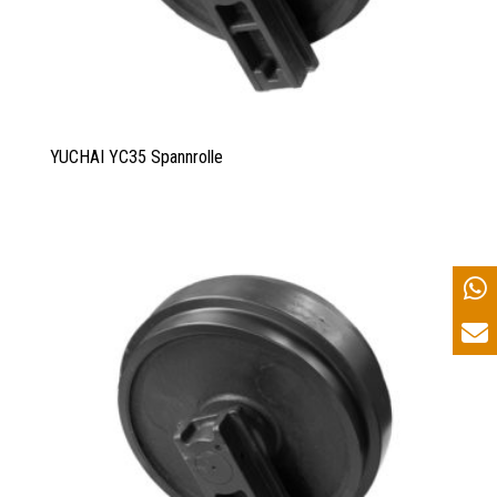
YUCHAI YC35 Spannrolle