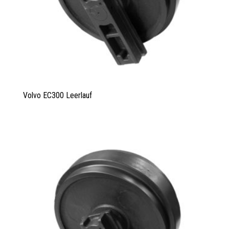
Volvo EC300 Leerlauf