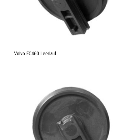
Volvo EC460 Leerlauf