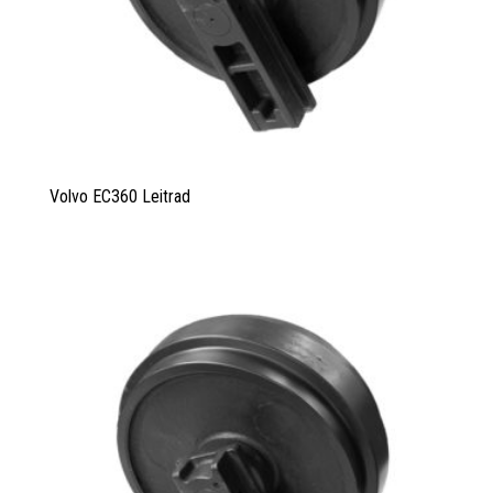
Volvo EC360 Leitrad