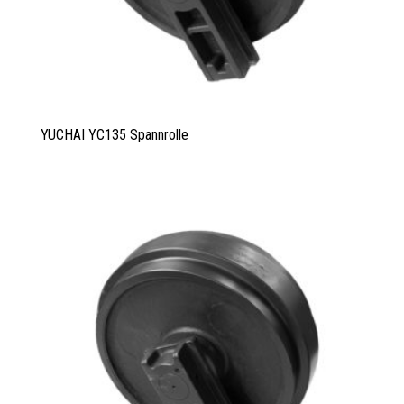
YUCHAI YC135 Spannrolle