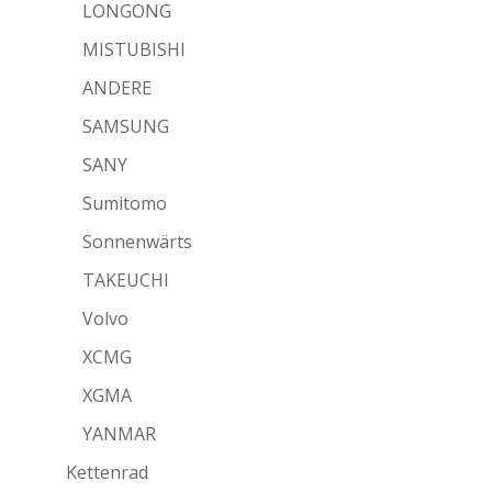
LONGONG
MISTUBISHI
ANDERE
SAMSUNG
SANY
Sumitomo
Sonnenwärts
TAKEUCHI
Volvo
XCMG
XGMA
YANMAR
Kettenrad