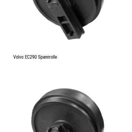
Volvo EC290 Spannrolle