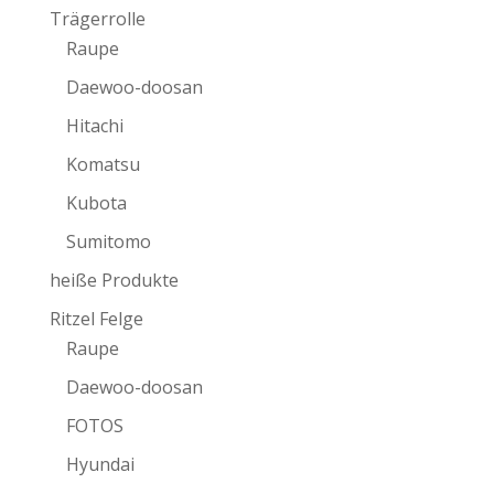
Trägerrolle
Raupe
Daewoo-doosan
Hitachi
Komatsu
Kubota
Sumitomo
heiße Produkte
Ritzel Felge
Raupe
Daewoo-doosan
FOTOS
Hyundai