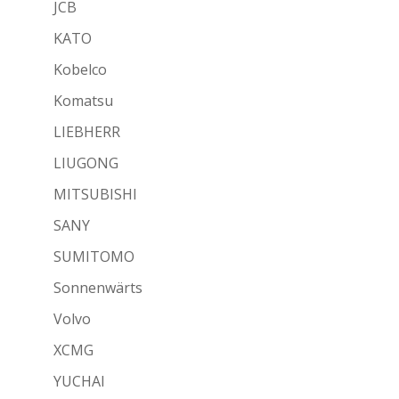
JCB
KATO
Kobelco
Komatsu
LIEBHERR
LIUGONG
MITSUBISHI
SANY
SUMITOMO
Sonnenwärts
Volvo
XCMG
YUCHAI