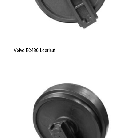
Volvo EC480 Leerlauf