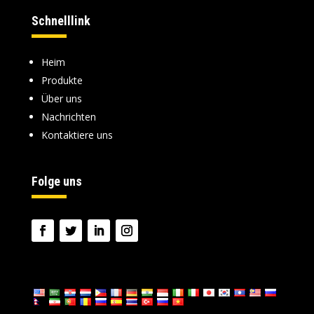
Schnelllink
Heim
Produkte
Über uns
Nachrichten
Kontaktiere uns
Folge uns
Sprache: