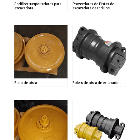
Rodillos trasportadores para
Proveedores de Pistas de
excavadora.
excavadora de rodillos
Rollo de pista
Rolers de pista de excavadora