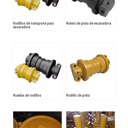
Rodillos de transporte para
Rolers de pista de excavadora
excavadora
Ruedas de rodillos
Rodillo de pista