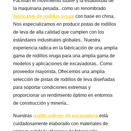
Facilitan el movimiento suave y la estabilidad de
la maquinaria pesada.. como un renombrado
fabricante de rodillos oruga
con base en china,
Nos especializamos en producir pistas de rodillos
de leva de alta calidad que cumplen con los
estándares industriales globales.. Nuestra
experiencia radica en la fabricación de una amplia
gama de rodillos oruga para una amplia gama de
modelos y aplicaciones de excavadoras.. Como
proveedor mayorista, Ofrecemos una amplia
selección de pistas de rodillos de leva diseñadas
para soportar condiciones extremas y
proporcionar un rendimiento óptimo en entornos
de construcción y minería..
Nuestras
rodillo inferior de excavadora
está
cuidadosamente elaborado con materiales de