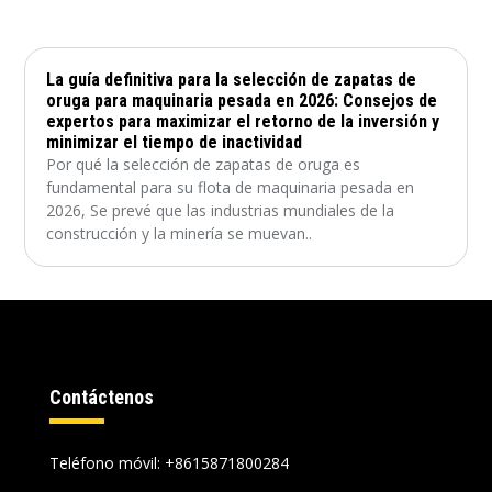
La guía definitiva para la selección de zapatas de
oruga para maquinaria pesada en 2026: Consejos de
expertos para maximizar el retorno de la inversión y
minimizar el tiempo de inactividad
Por qué la selección de zapatas de oruga es
fundamental para su flota de maquinaria pesada en
2026, Se prevé que las industrias mundiales de la
construcción y la minería se muevan..
Contáctenos
Teléfono móvil: +8615871800284