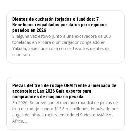
Dientes de cucharón forjados o fundidos: 7
Beneficios respaldados por datos para equipos
pesados ​​en 2026
Si alguna vez estuvo junto a una excavadora de 200
toneladas en Pilbara o un cargador congelado en
Yakutia, sabes una cosa con certeza: los dientes del
cubo son....
Piezas del tren de rodaje OEM frente al mercado de
accesorios: Las 2026 Guía experta para
compradores de maquinaria pesada
En 2026, Se prevé que el mercado mundial de piezas de
tren de rodaje supere $12.8 mil millones, Impulsado por
auges de infraestructura en todo el Sudeste Asiático.,
África,...