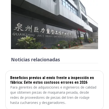
Noticias relacionadas
Beneficios previos al envío frente a inspección en
fábrica: Evite estos costosos errores en 2026
Para gerentes de adquisiciones e ingenieros de calidad
que obtienen piezas de maquinaria pesada, desde
redes de proveedores de piezas del tren de rodaje
hasta cucharones y desgarradores..