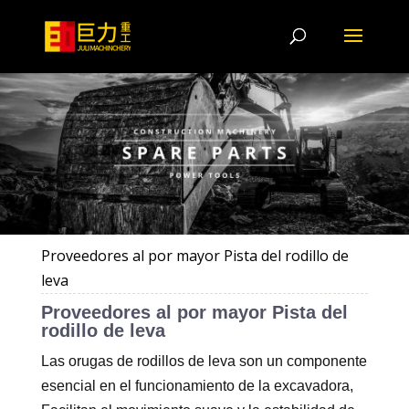
Proveedores al por mayor Pista del rodillo de
leva
Proveedores al por mayor Pista del
rodillo de leva
Las orugas de rodillos de leva son un componente
esencial en el funcionamiento de la excavadora,