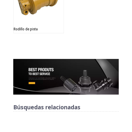
Rodillo de pista
Búsquedas relacionadas