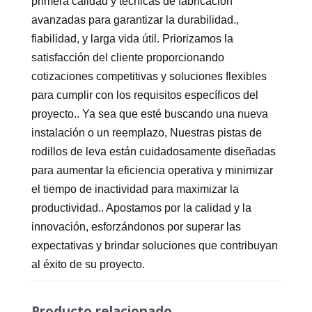
primera calidad y técnicas de fabricación
avanzadas para garantizar la durabilidad.,
fiabilidad, y larga vida útil. Priorizamos la
satisfacción del cliente proporcionando
cotizaciones competitivas y soluciones flexibles
para cumplir con los requisitos específicos del
proyecto.. Ya sea que esté buscando una nueva
instalación o un reemplazo, Nuestras pistas de
rodillos de leva están cuidadosamente diseñadas
para aumentar la eficiencia operativa y minimizar
el tiempo de inactividad para maximizar la
productividad.. Apostamos por la calidad y la
innovación, esforzándonos por superar las
expectativas y brindar soluciones que contribuyan
al éxito de su proyecto.
Producto relacionado