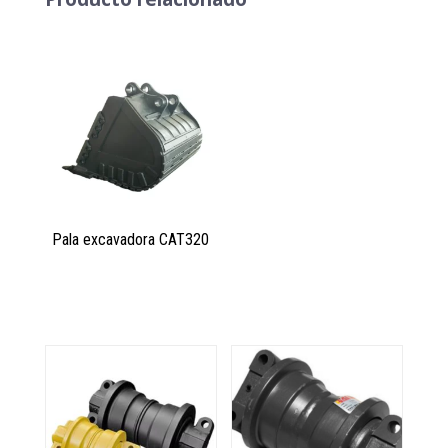
Pala excavadora CAT320
Productos relacionados