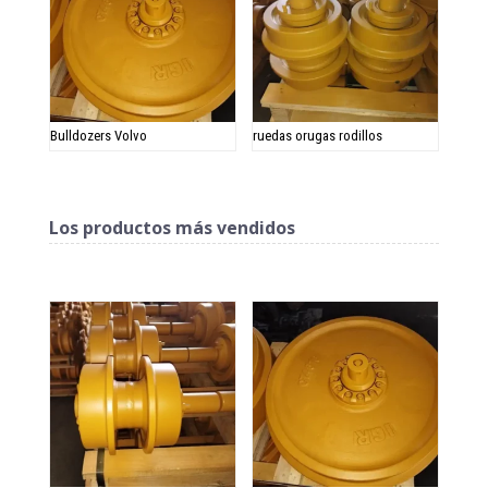
Bulldozers Volvo
ruedas orugas rodillos
Los productos más vendidos
Productos relacionados