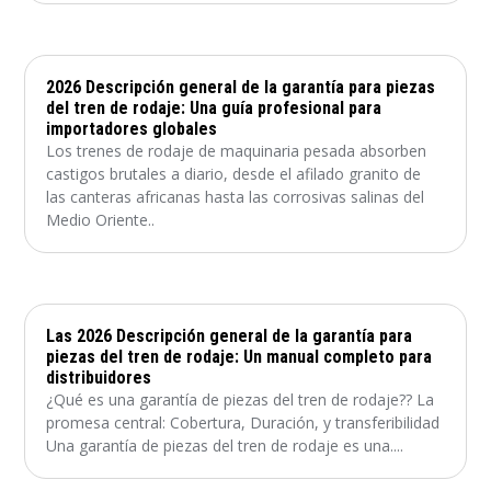
2026 Descripción general de la garantía para piezas
del tren de rodaje: Una guía profesional para
importadores globales
Los trenes de rodaje de maquinaria pesada absorben
castigos brutales a diario, desde el afilado granito de
las canteras africanas hasta las corrosivas salinas del
Medio Oriente..
Las 2026 Descripción general de la garantía para
piezas del tren de rodaje: Un manual completo para
distribuidores
¿Qué es una garantía de piezas del tren de rodaje?? La
promesa central: Cobertura, Duración, y transferibilidad
Una garantía de piezas del tren de rodaje es una....