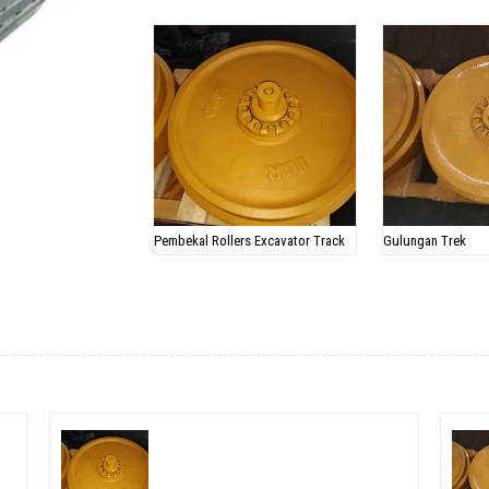
Pembekal Rollers Excavator Track
Gulungan Trek