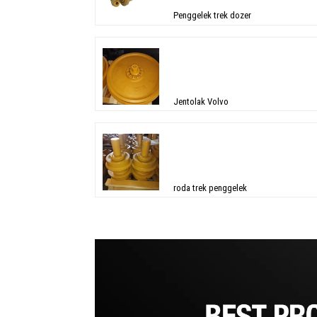
Penggelek trek dozer
Jentolak Volvo
roda trek penggelek