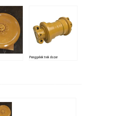
Penggelek trek dozer