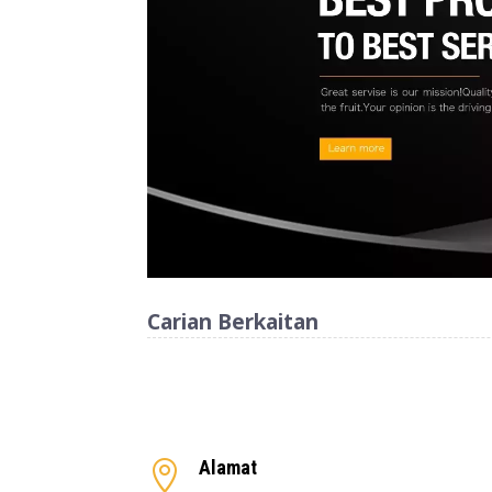
Carian Berkaitan
Alamat
