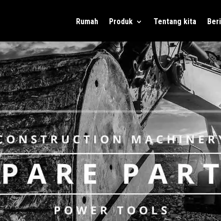
Rumah
Produk
Tentang kita
Beri