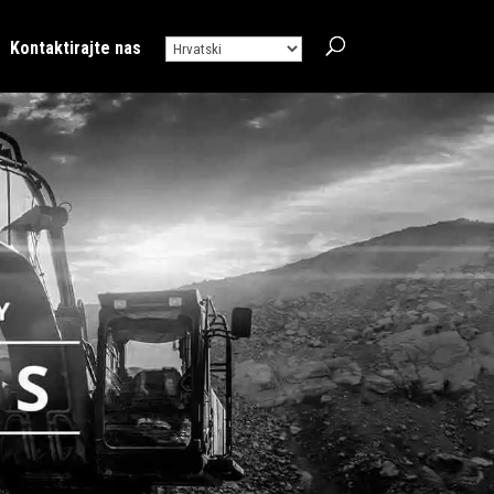
Kontaktirajte nas