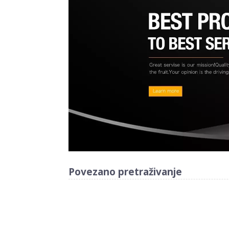
Povezano pretraživanje