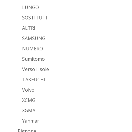
LUNGO
SOSTITUTI
ALTRI
SAMSUNG
NUMERO
Sumitomo
Verso il sole
TAKEUCHI
Volvo
XCMG
XGMA
Yanmar
Pignone