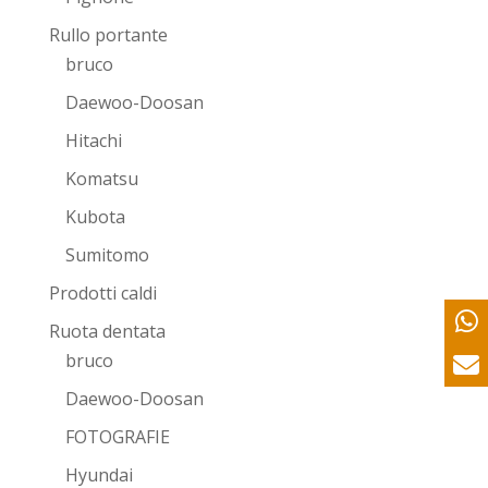
Rullo portante
bruco
Daewoo-Doosan
Hitachi
Komatsu
Kubota
Sumitomo
Prodotti caldi
Ruota dentata
bruco
Daewoo-Doosan
FOTOGRAFIE
Hyundai