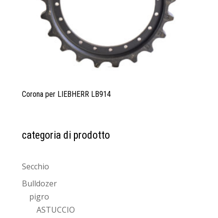
Corona per LIEBHERR LB914
categoria di prodotto
Secchio
Bulldozer
pigro
ASTUCCIO