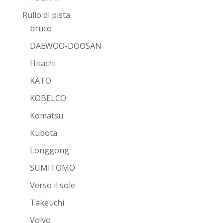
Rullo di pista
bruco
DAEWOO-DOOSAN
Hitachi
KATO
KOBELCO
Komatsu
Kubota
Longgong
SUMITOMO
Verso il sole
Takeuchi
Volvo