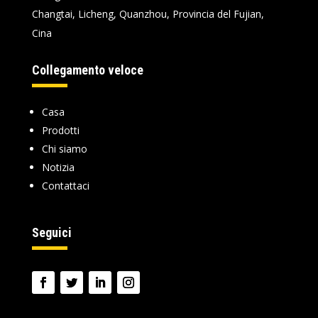
Changtai, Licheng, Quanzhou, Provincia del Fujian,
Cina
Collegamento veloce
Casa
Prodotti
Chi siamo
Notizia
Contattaci
Seguici