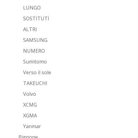
LUNGO
SOSTITUTI
ALTRI
SAMSUNG
NUMERO
Sumitomo
Verso il sole
TAKEUCHI
Volvo
XCMG
XGMA
Yanmar
Pignone