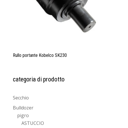
Rullo portante Kobelco SK230
categoria di prodotto
Secchio
Bulldozer
pigro
ASTUCCIO