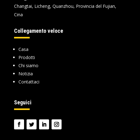
Changtai, Licheng, Quanzhou, Provincia del Fujian,
Cina
Collegamento veloce
Casa
Prodotti
Chi siamo
Notizia
Contattaci
Seguici