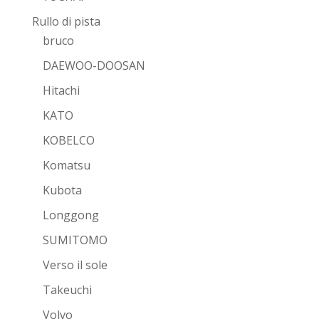
Rullo di pista
bruco
DAEWOO-DOOSAN
Hitachi
KATO
KOBELCO
Komatsu
Kubota
Longgong
SUMITOMO
Verso il sole
Takeuchi
Volvo