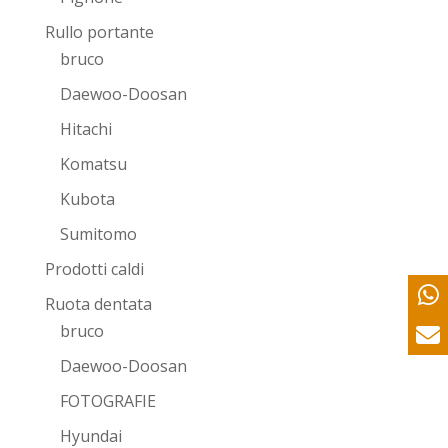
Rullo portante
bruco
Daewoo-Doosan
Hitachi
Komatsu
Kubota
Sumitomo
Prodotti caldi
Ruota dentata
bruco
Daewoo-Doosan
FOTOGRAFIE
Hyundai