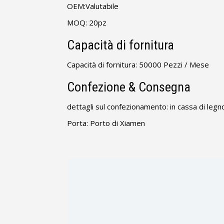
OEM:Valutabile
MOQ: 20pz
Capacità di fornitura
Capacità di fornitura: 50000 Pezzi / Mese
Confezione & Consegna
dettagli sul confezionamento: in cassa di legn
Porta: Porto di Xiamen