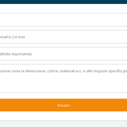
Inviare