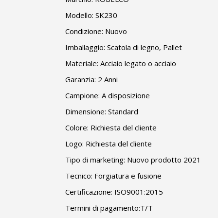
Modello: SK230
Condizione: Nuovo
Imballaggio: Scatola di legno, Pallet
Materiale: Acciaio legato o acciaio
Garanzia: 2 Anni
Campione: A disposizione
Dimensione: Standard
Colore: Richiesta del cliente
Logo: Richiesta del cliente
Tipo di marketing: Nuovo prodotto 2021
Tecnico: Forgiatura e fusione
Certificazione: ISO9001:2015
Termini di pagamento:T/T