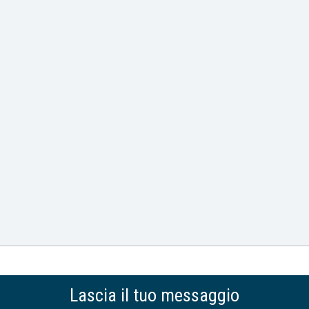
Lascia il tuo messaggio