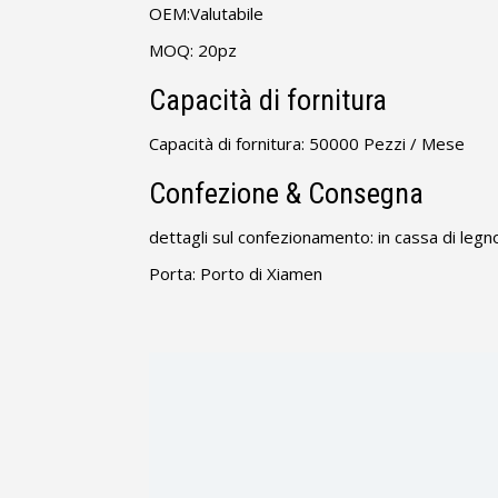
OEM:Valutabile
MOQ: 20pz
Capacità di fornitura
Capacità di fornitura: 50000 Pezzi / Mese
Confezione & Consegna
dettagli sul confezionamento: in cassa di legn
Porta: Porto di Xiamen