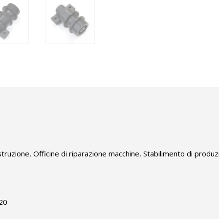
struzione, Officine di riparazione macchine, Stabilimento di produz
20