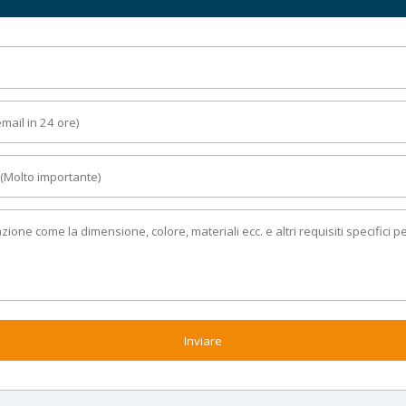
Inviare