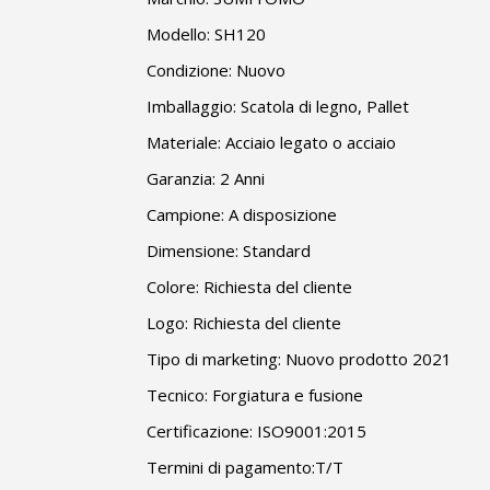
Modello: SH120
Condizione: Nuovo
Imballaggio: Scatola di legno, Pallet
Materiale: Acciaio legato o acciaio
Garanzia: 2 Anni
Campione: A disposizione
Dimensione: Standard
Colore: Richiesta del cliente
Logo: Richiesta del cliente
Tipo di marketing: Nuovo prodotto 2021
Tecnico: Forgiatura e fusione
Certificazione: ISO9001:2015
Termini di pagamento:T/T