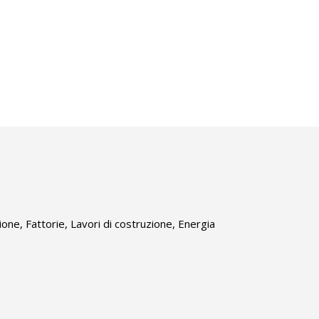
ione, Fattorie, Lavori di costruzione, Energia