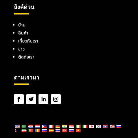
ลิงค์ด่วน
บ้าน
สินค้า
เกี่ยวกับเรา
ข่าว
ติดต่อเรา
ตามเรามา
ภาษา: