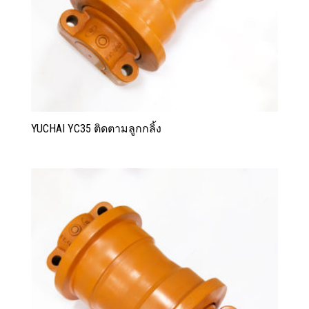
YUCHAI YC35 ติดตามลูกกลิ้ง