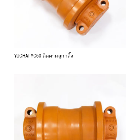
YUCHAI YC60 ติดตามลูกกลิ้ง