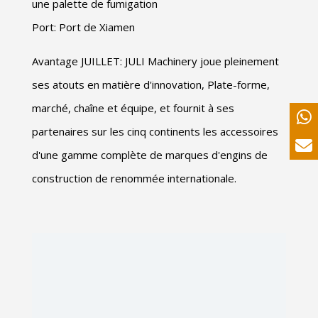
une palette de fumigation
Port: Port de Xiamen
Avantage JUILLET: JULI Machinery joue pleinement
ses atouts en matière d'innovation, Plate-forme,
marché, chaîne et équipe, et fournit à ses
partenaires sur les cinq continents les accessoires
d'une gamme complète de marques d'engins de
construction de renommée internationale.