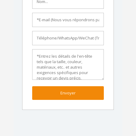
Envoyer