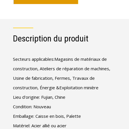
Description du produit
Secteurs applicables:Magasins de matériaux de
construction, Ateliers de réparation de machines,
Usine de fabrication, Fermes, Travaux de
construction, Énergie &Exploitation minière
Lieu d'origine: Fujian, Chine
Condition: Nouveau
Emballage: Caisse en bois, Palette
Matériel: Acier allié ou acier