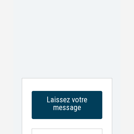
Laissez votre
message