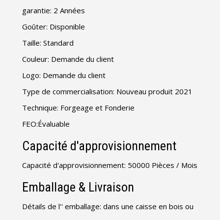
garantie: 2 Années
Goûter: Disponible
Taille: Standard
Couleur: Demande du client
Logo: Demande du client
Type de commercialisation: Nouveau produit 2021
Technique: Forgeage et Fonderie
FEO:Évaluable
Capacité d'approvisionnement
Capacité d'approvisionnement: 50000 Pièces / Mois
Emballage & Livraison
Détails de l'' emballage: dans une caisse en bois ou