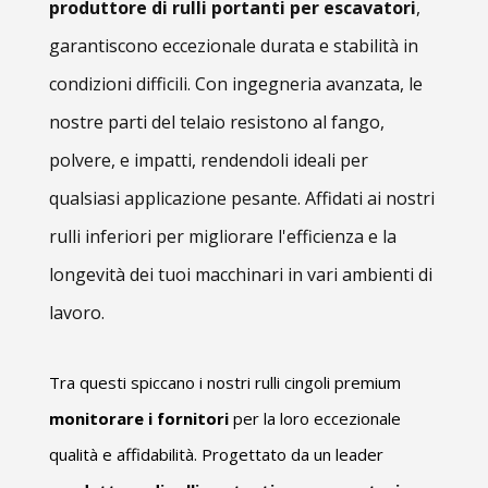
produttore di rulli portanti per escavatori
,
garantiscono eccezionale durata e stabilità in
condizioni difficili. Con ingegneria avanzata, le
nostre parti del telaio resistono al fango,
polvere, e impatti, rendendoli ideali per
qualsiasi applicazione pesante. Affidati ai nostri
rulli inferiori per migliorare l'efficienza e la
longevità dei tuoi macchinari in vari ambienti di
lavoro.
Tra questi spiccano i nostri rulli cingoli premium
monitorare i fornitori
per la loro eccezionale
qualità e affidabilità. Progettato da un leader