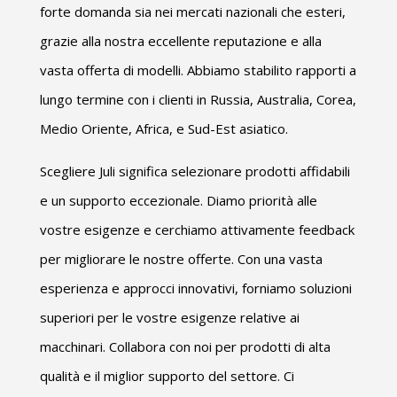
forte domanda sia nei mercati nazionali che esteri,
grazie alla nostra eccellente reputazione e alla
vasta offerta di modelli. Abbiamo stabilito rapporti a
lungo termine con i clienti in Russia, Australia, Corea,
Medio Oriente, Africa, e Sud-Est asiatico.
Scegliere Juli significa selezionare prodotti affidabili
e un supporto eccezionale. Diamo priorità alle
vostre esigenze e cerchiamo attivamente feedback
per migliorare le nostre offerte. Con una vasta
esperienza e approcci innovativi, forniamo soluzioni
superiori per le vostre esigenze relative ai
macchinari. Collabora con noi per prodotti di alta
qualità e il miglior supporto del settore. Ci