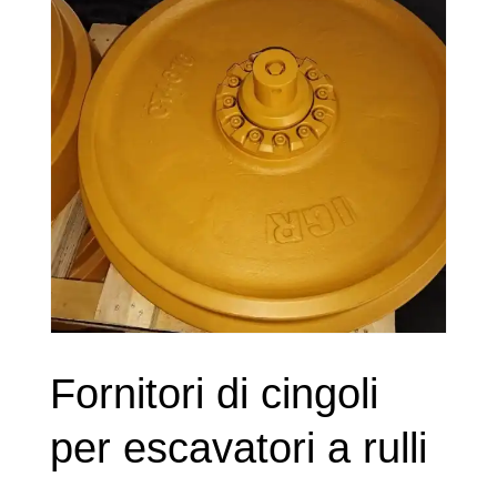
Fornitori di cingoli
per escavatori a rulli