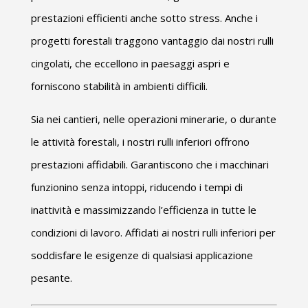
prestazioni efficienti anche sotto stress. Anche i
progetti forestali traggono vantaggio dai nostri rulli
cingolati, che eccellono in paesaggi aspri e
forniscono stabilità in ambienti difficili.
Sia nei cantieri, nelle operazioni minerarie, o durante
le attività forestali, i nostri rulli inferiori offrono
prestazioni affidabili. Garantiscono che i macchinari
funzionino senza intoppi, riducendo i tempi di
inattività e massimizzando l’efficienza in tutte le
condizioni di lavoro. Affidati ai nostri rulli inferiori per
soddisfare le esigenze di qualsiasi applicazione
pesante.