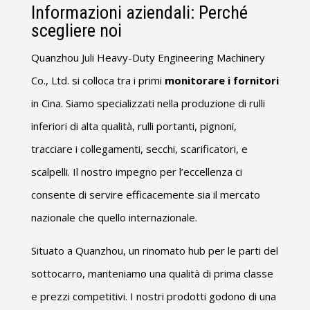
Informazioni aziendali: Perché
scegliere noi
Quanzhou Juli Heavy-Duty Engineering Machinery
Co., Ltd. si colloca tra i primi
monitorare i fornitori
in Cina. Siamo specializzati nella produzione di rulli
inferiori di alta qualità, rulli portanti, pignoni,
tracciare i collegamenti, secchi, scarificatori, e
scalpelli. Il nostro impegno per l’eccellenza ci
consente di servire efficacemente sia il mercato
nazionale che quello internazionale.
Situato a Quanzhou, un rinomato hub per le parti del
sottocarro, manteniamo una qualità di prima classe
e prezzi competitivi. I nostri prodotti godono di una