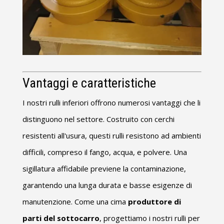
Vantaggi e caratteristiche
I nostri rulli inferiori offrono numerosi vantaggi che li
distinguono nel settore. Costruito con cerchi
resistenti all'usura, questi rulli resistono ad ambienti
difficili, compreso il fango, acqua, e polvere. Una
sigillatura affidabile previene la contaminazione,
garantendo una lunga durata e basse esigenze di
manutenzione. Come una cima
produttore di
parti del sottocarro
, progettiamo i nostri rulli per