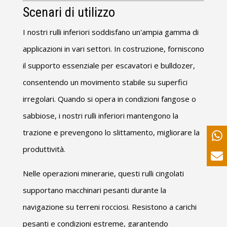
Scenari di utilizzo
I nostri rulli inferiori soddisfano un'ampia gamma di
applicazioni in vari settori. In costruzione, forniscono
il supporto essenziale per escavatori e bulldozer,
consentendo un movimento stabile su superfici
irregolari. Quando si opera in condizioni fangose ​​o
sabbiose, i nostri rulli inferiori mantengono la
trazione e prevengono lo slittamento, migliorare la
produttività.
Nelle operazioni minerarie, questi rulli cingolati
supportano macchinari pesanti durante la
navigazione su terreni rocciosi. Resistono a carichi
pesanti e condizioni estreme, garantendo