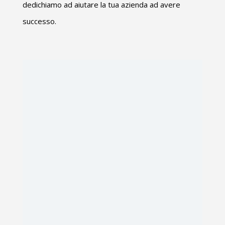
dedichiamo ad aiutare la tua azienda ad avere
successo.