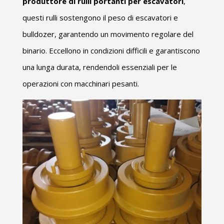
produttore di rulli portanti per escavatori
,
questi rulli sostengono il peso di escavatori e
bulldozer, garantendo un movimento regolare del
binario. Eccellono in condizioni difficili e garantiscono
una lunga durata, rendendoli essenziali per le
operazioni con macchinari pesanti.