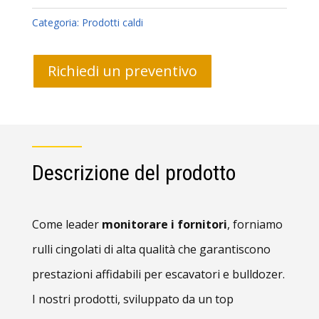
Categoria:
Prodotti caldi
Richiedi un preventivo
Descrizione del prodotto
Come leader
monitorare i fornitori
, forniamo
rulli cingolati di alta qualità che garantiscono
prestazioni affidabili per escavatori e bulldozer.
I nostri prodotti, sviluppato da un top