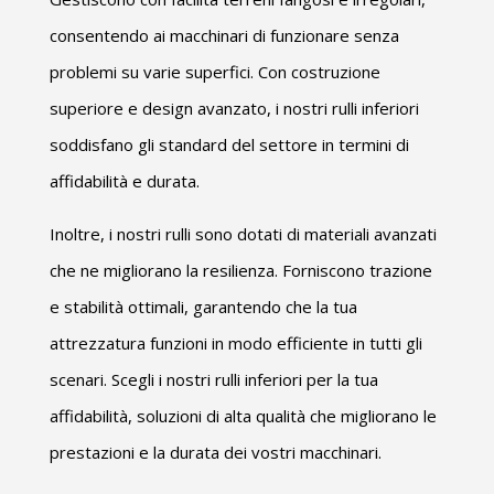
consentendo ai macchinari di funzionare senza
problemi su varie superfici. Con costruzione
superiore e design avanzato, i nostri rulli inferiori
soddisfano gli standard del settore in termini di
affidabilità e durata.
Inoltre, i nostri rulli sono dotati di materiali avanzati
che ne migliorano la resilienza. Forniscono trazione
e stabilità ottimali, garantendo che la tua
attrezzatura funzioni in modo efficiente in tutti gli
scenari. Scegli i nostri rulli inferiori per la tua
affidabilità, soluzioni di alta qualità che migliorano le
prestazioni e la durata dei vostri macchinari.